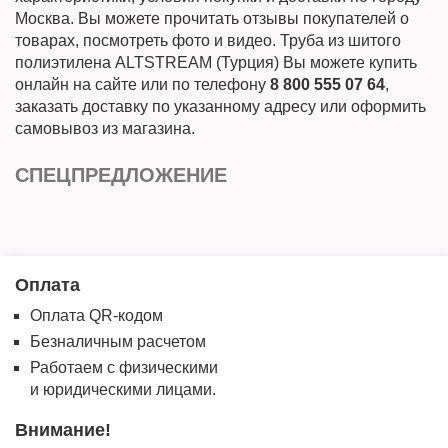
Москва. Вы можете прочитать отзывы покупателей о
товарах, посмотреть фото и видео. Труба из шитого
полиэтилена ALTSTREAM (Турция) Вы можете купить
онлайн на сайте или по телефону
8 800 555 07 64
,
заказать доставку по указанному адресу или оформить
самовывоз из магазина.
СПЕЦПРЕДЛОЖЕНИЕ
Оплата
Оплата QR-кодом
Безналичным расчетом
Работаем с физическими
и юридическими лицами.
Внимание!