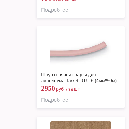
Подробнее
Шнур горячей сварки для
линолеума Tarkett 91916 (4мм*50м)
2950
руб. / за шт
Подробнее