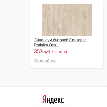
Линолеум бытовой Синтерос
Praktika Otto 1
353
руб. / за кв. м.
Подробнее