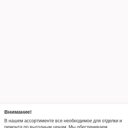
Внимание!
В нашем ассортименте все необходимое для отделки и
ремонта по выгодным ценам. Мы обеспечиваем