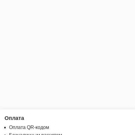
Оплата
Оплата QR-кодом