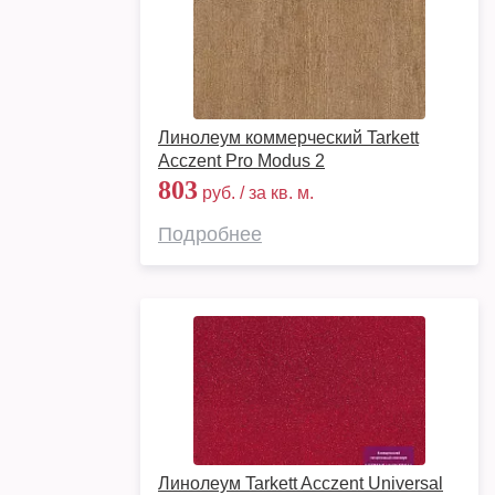
Линолеум коммерческий Tarkett
Acczent Pro Modus 2
803
руб. / за кв. м.
Подробнее
Линолеум Tarkett Acczent Universal