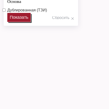
Основа
Дублированная (ТЗИ)