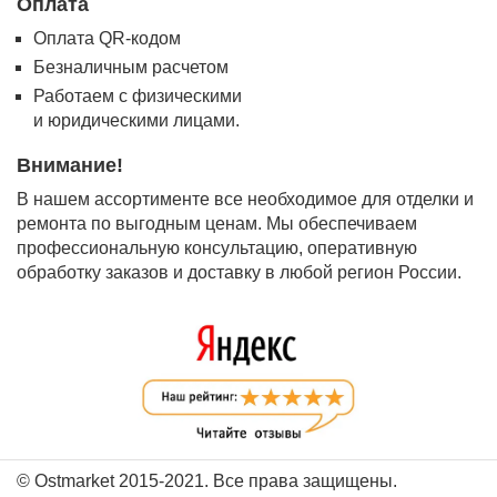
Оплата
Оплата QR-кодом
Безналичным расчетом
Работаем с физическими
и юридическими лицами.
Внимание!
В нашем ассортименте все необходимое для отделки и
ремонта по выгодным ценам. Мы обеспечиваем
профессиональную консультацию, оперативную
обработку заказов и доставку в любой регион России.
© Ostmarket 2015-2021. Все права защищены.