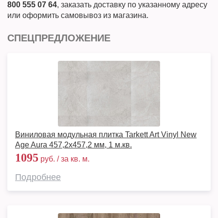
800 555 07 64
, заказать доставку по указанному адресу
или оформить самовывоз из магазина.
СПЕЦПРЕДЛОЖЕНИЕ
Виниловая модульная плитка Tarkett Art Vinyl New
Age Aura 457,2x457,2 мм, 1 м.кв.
1095
руб. / за кв. м.
Подробнее