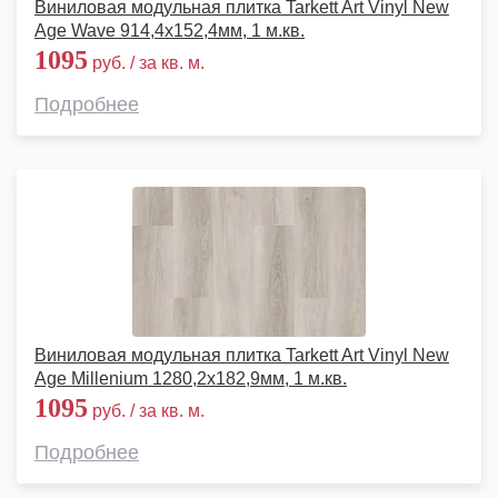
Виниловая модульная плитка Tarkett Art Vinyl New
Age Wave 914,4х152,4мм, 1 м.кв.
1095
руб. / за кв. м.
Подробнее
Виниловая модульная плитка Tarkett Art Vinyl New
Age Millenium 1280,2х182,9мм, 1 м.кв.
1095
руб. / за кв. м.
Подробнее