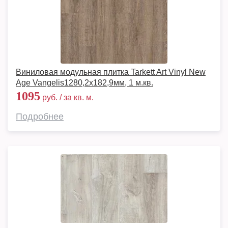
Виниловая модульная плитка Tarkett Art Vinyl New
Age Vangelis1280,2х182,9мм, 1 м.кв.
1095
руб. / за кв. м.
Подробнее