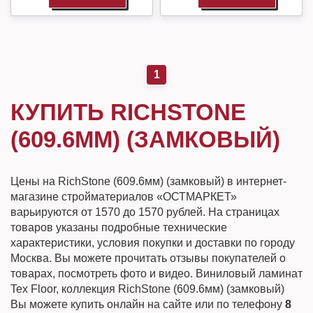
1
КУПИТЬ RICHSTONE
(609.6ММ) (ЗАМКОВЫЙ)
Цены на RichStone (609.6мм) (замковый) в интернет-
магазине стройматериалов «ОСТМАРКЕТ»
варьируются от 1570 до 1570 рублей. На страницах
товаров указаны подробные технические
характеристики, условия покупки и доставки по городу
Москва. Вы можете прочитать отзывы покупателей о
товарах, посмотреть фото и видео. Виниловый ламинат
Tex Floor, коллекция RichStone (609.6мм) (замковый)
Вы можете купить онлайн на сайте или по телефону
8