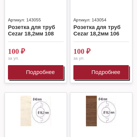
Артикул:
143055
Артикул:
143054
Розетка для труб
Розетка для труб
Cezar 18,2мм 108
Cezar 18,2мм 106
100
₽
100
₽
за уп.
за уп.
Подробнее
Подробнее