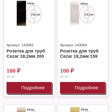
Артикул:
143065
Артикул:
143064
Розетка для труб
Розетка для труб
Cezar 18,2мм 200
Cezar 18,2мм 159
100
₽
100
₽
за уп.
за уп.
Подробнее
Подробнее