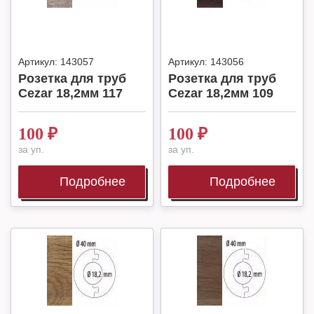
Артикул:
143057
Артикул:
143056
Розетка для труб
Розетка для труб
Cezar 18,2мм 117
Cezar 18,2мм 109
100
₽
100
₽
за уп.
за уп.
Подробнее
Подробнее