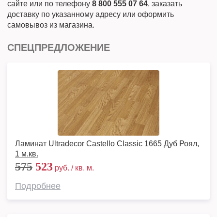
сайте или по телефону
8 800 555 07 64
, заказать
доставку по указанному адресу или оформить
самовывоз из магазина.
СПЕЦПРЕДЛОЖЕНИЕ
Ламинат Ultradecor Castello Classic 1665 Дуб Роял,
1 м.кв.
575
523
руб. / кв. м.
Подробнее