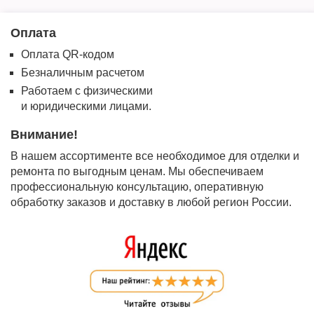
Оплата
Оплата QR-кодом
Безналичным расчетом
Работаем с физическими
и юридическими лицами.
Внимание!
В нашем ассортименте все необходимое для отделки и
ремонта по выгодным ценам. Мы обеспечиваем
профессиональную консультацию, оперативную
обработку заказов и доставку в любой регион России.