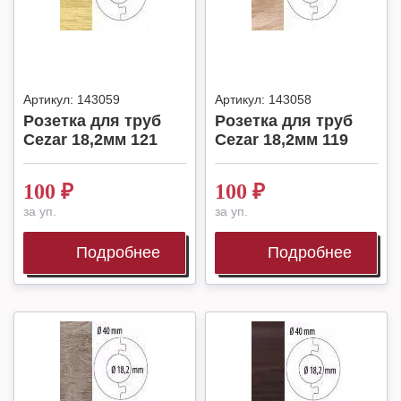
Артикул:
143059
Артикул:
143058
Розетка для труб
Розетка для труб
Cezar 18,2мм 121
Cezar 18,2мм 119
100
₽
100
₽
за уп.
за уп.
Подробнее
Подробнее