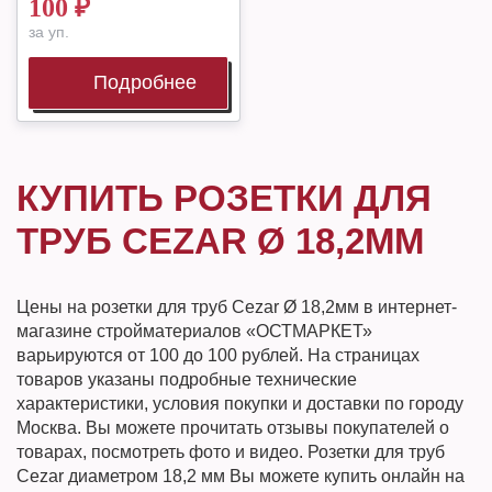
100
₽
за уп.
Подробнее
КУПИТЬ РОЗЕТКИ ДЛЯ
ТРУБ CEZAR Ø 18,2ММ
Цены на розетки для труб Cezar Ø 18,2мм в интернет-
магазине стройматериалов «ОСТМАРКЕТ»
варьируются от 100 до 100 рублей. На страницах
товаров указаны подробные технические
характеристики, условия покупки и доставки по городу
Москва. Вы можете прочитать отзывы покупателей о
товарах, посмотреть фото и видео. Розетки для труб
Cezar диаметром 18,2 мм Вы можете купить онлайн на