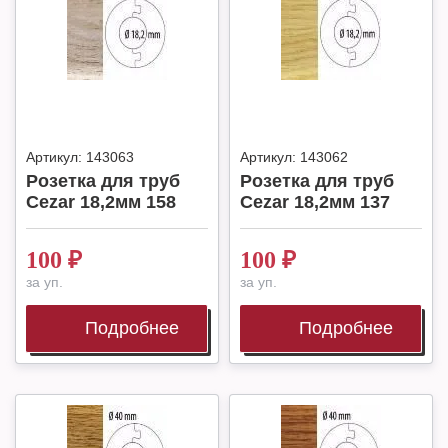
Артикул:
143063
Артикул:
143062
Розетка для труб
Розетка для труб
Cezar 18,2мм 158
Cezar 18,2мм 137
100
₽
100
₽
за уп.
за уп.
Подробнее
Подробнее