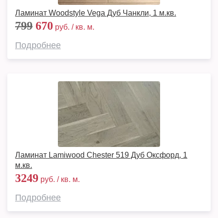
Ламинат Woodstyle Vega Дуб Чанкли, 1 м.кв.
799
670
руб. / кв. м.
Подробнее
Ламинат Lamiwood Chester 519 Дуб Оксфорд, 1
м.кв.
3249
руб. / кв. м.
Подробнее