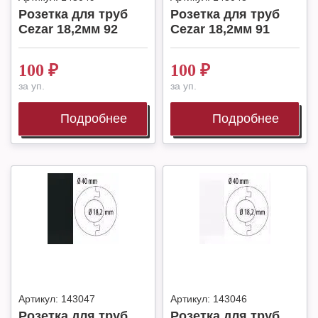
Розетка для труб
Розетка для труб
Cezar 18,2мм 92
Cezar 18,2мм 91
100
₽
100
₽
за уп.
за уп.
Подробнее
Подробнее
Артикул:
143047
Артикул:
143046
Розетка для труб
Розетка для труб