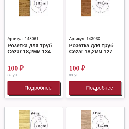
Артикул:
143061
Артикул:
143060
Розетка для труб
Розетка для труб
Cezar 18,2мм 134
Cezar 18,2мм 127
100
₽
100
₽
за уп.
за уп.
Подробнее
Подробнее