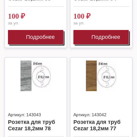
100
₽
100
₽
за уп.
за уп.
Подробнее
Подробнее
Артикул:
143043
Артикул:
143042
Розетка для труб
Розетка для труб
Cezar 18,2мм 78
Cezar 18,2мм 77