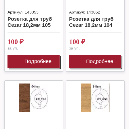
Артикул:
143053
Артикул:
143052
Розетка для труб
Розетка для труб
Cezar 18,2мм 105
Cezar 18,2мм 104
100
₽
100
₽
за уп.
за уп.
Подробнее
Подробнее