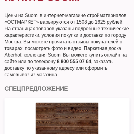
Цены на Suomi в интернет-магазине стройматериалов
«ОСТМАРКЕТ» варьируются от 1508 до 1625 рублей.
На страницах товаров указаны подробные технические
характеристики, условия покупки и доставки по городу
Москва. Вы можете прочитать отзывы покупателей о
товарах, посмотреть фото и видео. Паркетная доска
Aberhof, коллекция Suomi Вы можете купить онлайн на
сайте или по телефону
8 800 555 07 64
, заказать
доставку по указанному адресу или оформить
самовывоз из магазина.
СПЕЦПРЕДЛОЖЕНИЕ