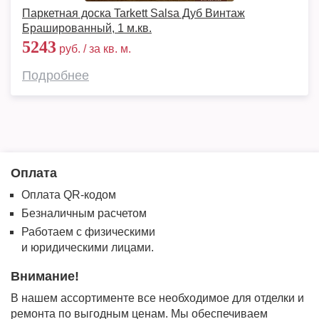
Паркетная доска Tarkett Salsa Дуб Винтаж
Брашированный, 1 м.кв.
5243
руб. / за кв. м.
Подробнее
Оплата
Оплата QR-кодом
Безналичным расчетом
Работаем с физическими
и юридическими лицами.
Внимание!
В нашем ассортименте все необходимое для отделки и
ремонта по выгодным ценам. Мы обеспечиваем