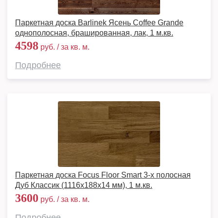
Паркетная доска Barlinek Ясень Coffee Grande
однополосная, брашированная, лак, 1 м.кв.
4598
руб. / за кв. м.
Подробнее
Паркетная доска Focus Floor Smart 3-х полосная
Дуб Классик (1116x188x14 мм), 1 м.кв.
3600
руб. / за кв. м.
Подробнее