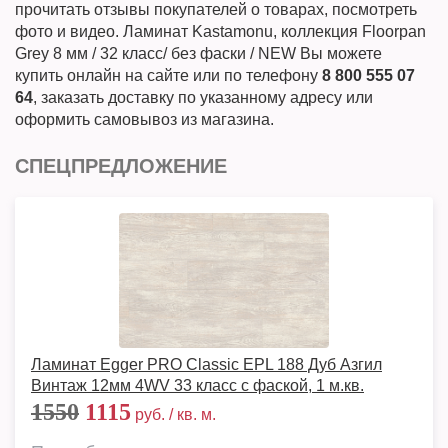
прочитать отзывы покупателей о товарах, посмотреть
фото и видео. Ламинат Kastamonu, коллекция Floorpan
Grey 8 мм / 32 класс/ без фаски / NEW Вы можете
купить онлайн на сайте или по телефону
8 800 555 07
64
, заказать доставку по указанному адресу или
оформить самовывоз из магазина.
СПЕЦПРЕДЛОЖЕНИЕ
Ламинат Egger PRO Classic EPL 188 Дуб Азгил
Винтаж 12мм 4WV 33 класс с фаской, 1 м.кв.
1550
1115
руб. / кв. м.