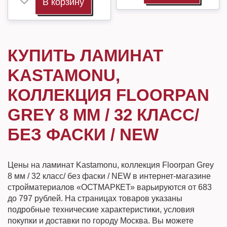
В корзину
КУПИТЬ ЛАМИНАТ
KASTAMONU,
КОЛЛЕКЦИЯ FLOORPAN
GREY 8 ММ / 32 КЛАСС/
БЕЗ ФАСКИ / NEW
Цены на ламинат Kastamonu, коллекция Floorpan Grey
8 мм / 32 класс/ без фаски / NEW в интернет-магазине
стройматериалов «ОСТМАРКЕТ» варьируются от 683
до 797 рублей. На страницах товаров указаны
подробные технические характеристики, условия
покупки и доставки по городу Москва. Вы можете