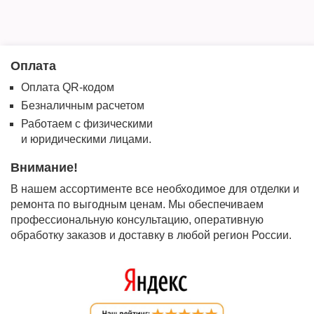
Оплата
Оплата QR-кодом
Безналичным расчетом
Работаем с физическими
и юридическими лицами.
Внимание!
В нашем ассортименте все необходимое для отделки и
ремонта по выгодным ценам. Мы обеспечиваем
профессиональную консультацию, оперативную
обработку заказов и доставку в любой регион России.