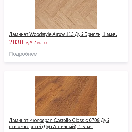
Ламинат Woodstyle Arrow 113 Дуб Брилль, 1 м.кв.
2030
руб. / кв. м.
Подробнее
Ламинат Kronospan Castello Classic 0709 Дуб
высокогорный (Дуб Античный), 1 м.кв.