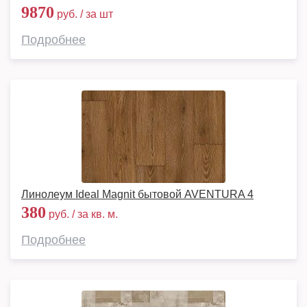
9870
руб. / за шт
Подробнее
Линолеум Ideal Magnit бытовой AVENTURA 4
380
руб. / за кв. м.
Подробнее