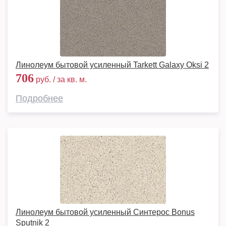
Линолеум бытовой усиленный Tarkett Galaxy Oksi 2
706
руб. / за кв. м.
Подробнее
Линолеум бытовой усиленный Синтерос Bonus
Sputnik 2