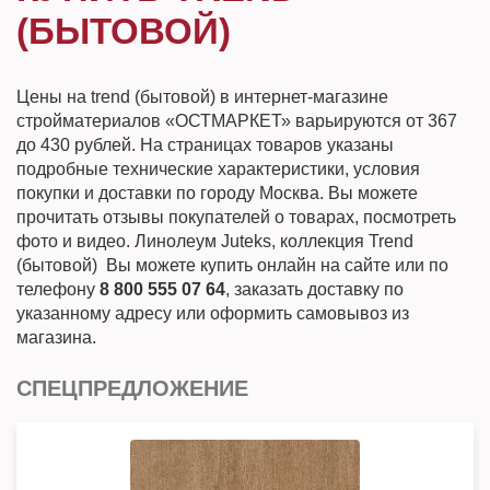
(БЫТОВОЙ)
Цены на trend (бытовой) в интернет-магазине
стройматериалов «ОСТМАРКЕТ» варьируются от 367
до 430 рублей. На страницах товаров указаны
подробные технические характеристики, условия
покупки и доставки по городу Москва. Вы можете
прочитать отзывы покупателей о товарах, посмотреть
фото и видео. Линолеум Juteks, коллекция Trend
(бытовой) Вы можете купить онлайн на сайте или по
телефону
8 800 555 07 64
, заказать доставку по
указанному адресу или оформить самовывоз из
магазина.
СПЕЦПРЕДЛОЖЕНИЕ