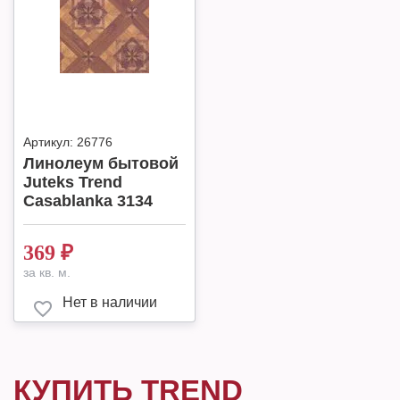
Артикул:
26776
Линолеум бытовой
Juteks Trend
Casablanka 3134
369
₽
за кв. м.
Нет в наличии
КУПИТЬ TREND