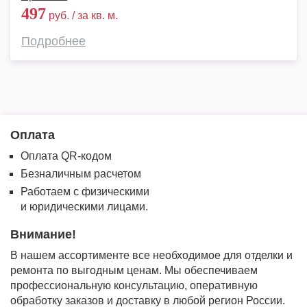
497
руб. / за кв. м.
Подробнее
Оплата
Оплата QR-кодом
Безналичным расчетом
Работаем с физическими
и юридическими лицами.
Внимание!
В нашем ассортименте все необходимое для отделки и
ремонта по выгодным ценам. Мы обеспечиваем
профессиональную консультацию, оперативную
обработку заказов и доставку в любой регион России.