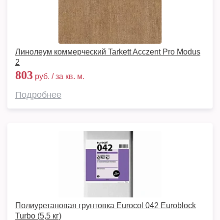
Линолеум коммерческий Tarkett Acczent Pro Modus
2
803
руб. / за кв. м.
Подробнее
Полиуретановая грунтовка Eurocol 042 Euroblock
Turbo (5,5 кг)