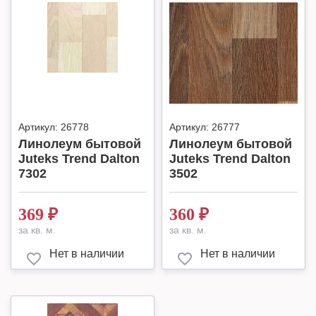
Артикул:
26778
Артикул:
26777
Линолеум бытовой
Линолеум бытовой
Juteks Trend Dalton
Juteks Trend Dalton
7302
3502
369
₽
360
₽
за кв. м.
за кв. м.
Нет в наличии
Нет в наличии