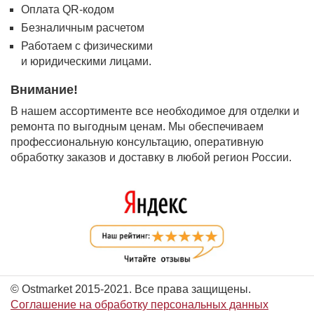
Оплата QR-кодом
Безналичным расчетом
Работаем с физическими
и юридическими лицами.
Внимание!
В нашем ассортименте все необходимое для отделки и
ремонта по выгодным ценам. Мы обеспечиваем
профессиональную консультацию, оперативную
обработку заказов и доставку в любой регион России.
© Ostmarket 2015-2021. Все права защищены.
Соглашение на обработку персональных данных