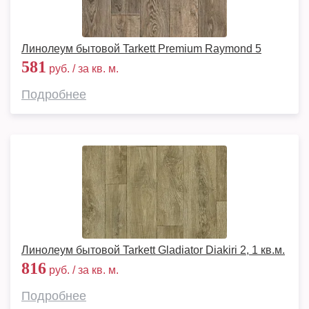
Линолеум бытовой Tarkett Premium Raymond 5
581
руб. / за кв. м.
Подробнее
Линолеум бытовой Tarkett Gladiator Diakiri 2, 1 кв.м.
816
руб. / за кв. м.
Подробнее