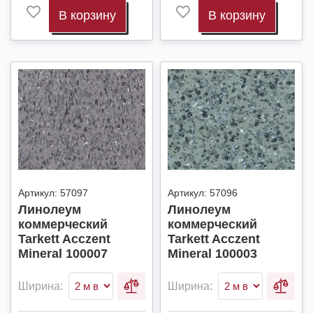
В корзину
В корзину
Артикул:
57097
Артикул:
57096
Линолеум
Линолеум
коммерческий
коммерческий
Tarkett Acczent
Tarkett Acczent
Mineral 100007
Mineral 100003
Ширина:
Ширина: