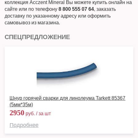
коллекция Acczent Mineral Вы можете купить онлайн на
сайте или по телефону
8 800 555 07 64
, заказать
доставку по указанному адресу или оформить
самовывоз из магазина.
СПЕЦПРЕДЛОЖЕНИЕ
Шнур горячей сварки для линолеума Tarkett 85367
(5мм*35м)
2950
руб. / за шт
Подробнее