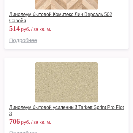
Линолеум бытовой Комитекс Лин Версаль 502
Савойя
514
руб. / за кв. м.
Подробнее
Линолеум бытовой усиленный Tarkett Sprint Pro Flot
3
706
руб. / за кв. м.