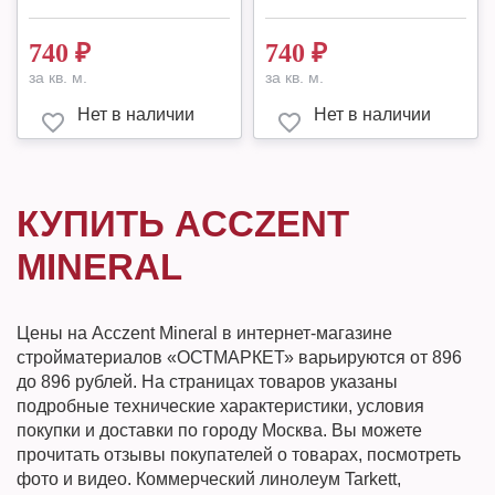
740
₽
740
₽
за кв. м.
за кв. м.
Нет в наличии
Нет в наличии
КУПИТЬ ACCZENT
MINERAL
Цены на Acczent Mineral в интернет-магазине
стройматериалов «ОСТМАРКЕТ» варьируются от 896
до 896 рублей. На страницах товаров указаны
подробные технические характеристики, условия
покупки и доставки по городу Москва. Вы можете
прочитать отзывы покупателей о товарах, посмотреть
фото и видео. Коммерческий линолеум Tarkett,