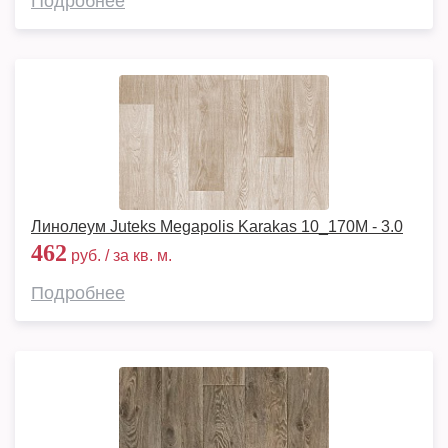
Подробнее
Линолеум Juteks Megapolis Karakas 10_170M - 3.0
462
руб. / за кв. м.
Подробнее