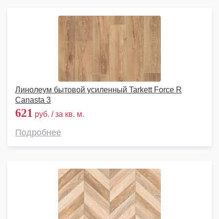
Линолеум бытовой усиленный Tarkett Force R
Canasta 3
621
руб. / за кв. м.
Подробнее