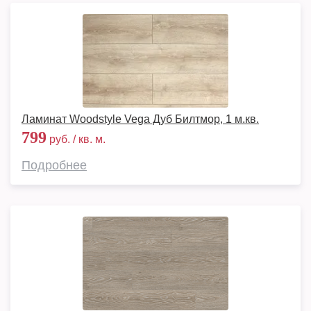
Ламинат Woodstyle Vega Дуб Билтмор, 1 м.кв.
799
руб. / кв. м.
Подробнее