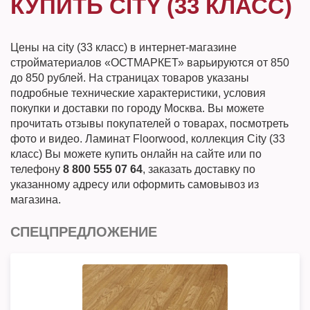
КУПИТЬ CITY (33 КЛАСС)
Цены на city (33 класс) в интернет-магазине
стройматериалов «ОСТМАРКЕТ» варьируются от 850
до 850 рублей. На страницах товаров указаны
подробные технические характеристики, условия
покупки и доставки по городу Москва. Вы можете
прочитать отзывы покупателей о товарах, посмотреть
фото и видео. Ламинат Floorwood, коллекция City (33
класс) Вы можете купить онлайн на сайте или по
телефону
8 800 555 07 64
, заказать доставку по
указанному адресу или оформить самовывоз из
магазина.
СПЕЦПРЕДЛОЖЕНИЕ