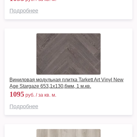
Подробнее
Виниловая модульная плитка Tarkett Art Vinyl New
Age Stargaze 653,1х130,6мм, 1 м.кв.
1095
руб. / за кв. м.
Подробнее