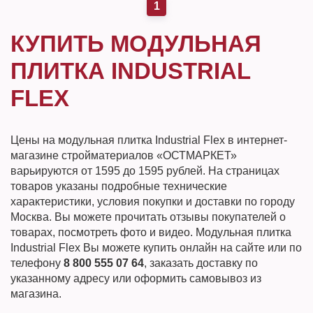
1
КУПИТЬ МОДУЛЬНАЯ
ПЛИТКА INDUSTRIAL
FLEX
Цены на модульная плитка Industrial Flex в интернет-
магазине стройматериалов «ОСТМАРКЕТ»
варьируются от 1595 до 1595 рублей. На страницах
товаров указаны подробные технические
характеристики, условия покупки и доставки по городу
Москва. Вы можете прочитать отзывы покупателей о
товарах, посмотреть фото и видео. Модульная плитка
Industrial Flex Вы можете купить онлайн на сайте или по
телефону
8 800 555 07 64
, заказать доставку по
указанному адресу или оформить самовывоз из
магазина.