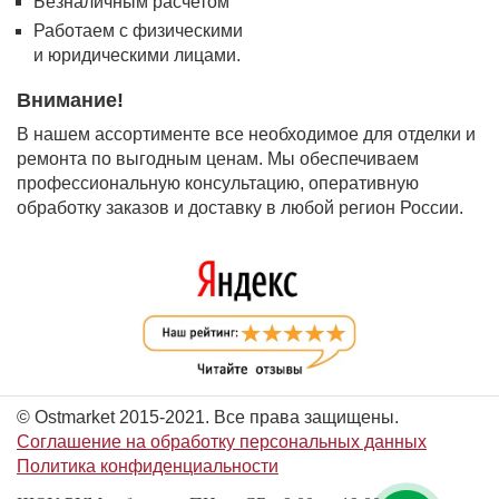
Безналичным расчетом
Работаем с физическими
и юридическими лицами.
Внимание!
В нашем ассортименте все необходимое для отделки и
ремонта по выгодным ценам. Мы обеспечиваем
профессиональную консультацию, оперативную
обработку заказов и доставку в любой регион России.
© Ostmarket 2015-2021. Все права защищены.
Соглашение на обработку персональных данных
Политика конфиденциальности