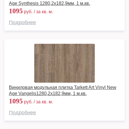
Age Synthesis 1280,2х182,9мм, 1 м.кв.
1095
руб. / за кв. м.
Подробнее
Виниловая модульная плитка Tarkett Art Vinyl New
Age Vangelis1280,2х182,9мм, 1 м.кв.
1095
руб. / за кв. м.
Подробнее