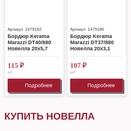
Артикул:
1479182
Артикул:
1479180
Бордюр Kerama
Бордюр Kerama
Marazzi DT40/880
Marazzi DT37/880
Новелла 20х5,7
Новелла 20х3,1
115
₽
107
₽
шт
шт
Подробнее
Подробнее
КУПИТЬ НОВЕЛЛА