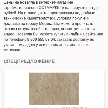
Цены на новелла в интернет-магазине
стройматериалов «ОСТМАРКЕТ» варьируются от до
рублей. На страницах товаров указаны подробные
технические характеристики, условия покупки и
доставки по городу Москва. Вы можете прочитать
отзывы покупателей о товарах, посмотреть фото и
видео. Новелла Вы можете купить онлайн на сайте или
по телефону
8 800 555 07 64
, заказать доставку по
указанному адресу или оформить самовывоз из
магазина.
СПЕЦПРЕДЛОЖЕНИЕ