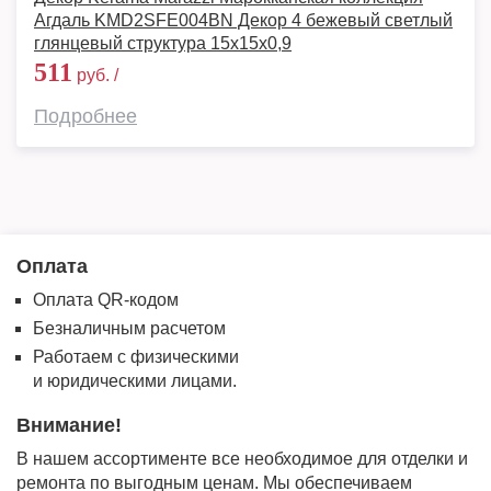
Агдаль KMD2SFE004BN Декор 4 бежевый светлый
глянцевый структура 15x15x0,9
511
руб. /
Подробнее
Оплата
Оплата QR-кодом
Безналичным расчетом
Работаем с физическими
и юридическими лицами.
Внимание!
В нашем ассортименте все необходимое для отделки и
ремонта по выгодным ценам. Мы обеспечиваем