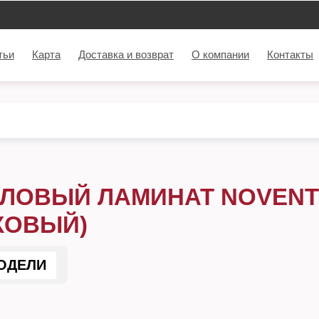
тьи
Карта
Доставка и возврат
О компании
Контакты
ЛОВЫЙ ЛАМИНАТ NOVENTI
КОВЫЙ)
ОДЕЛИ