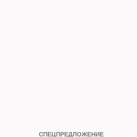
СПЕЦПРЕДЛОЖЕНИЕ