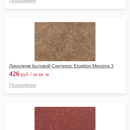
Подробнее
Линолеум бытовой Синтерос Eruption Messina 3
426
руб. / за кв. м.
Подробнее