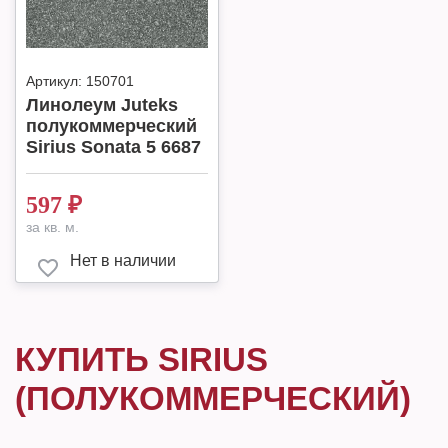
Артикул:
150701
Линолеум Juteks
полукоммерческий
Sirius Sonata 5 6687
597
₽
за кв. м.
Нет в наличии
КУПИТЬ SIRIUS
(ПОЛУКОММЕРЧЕСКИЙ)