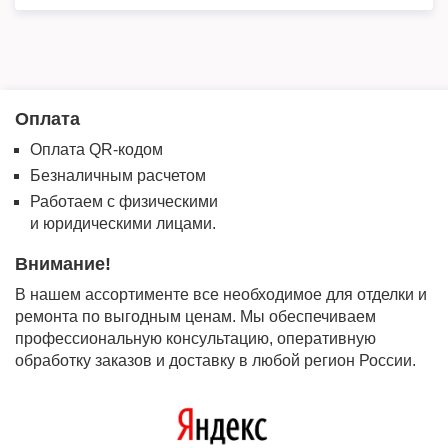
Оплата
Оплата QR-кодом
Безналичным расчетом
Работаем с физическими
и юридическими лицами.
Внимание!
В нашем ассортименте все необходимое для отделки и
ремонта по выгодным ценам. Мы обеспечиваем
профессиональную консультацию, оперативную
обработку заказов и доставку в любой регион России.