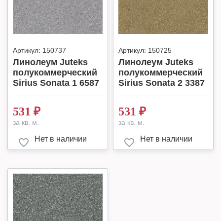
Артикул:
150737
Артикул:
150725
Линолеум Juteks
Линолеум Juteks
полукоммерческий
полукоммерческий
Sirius Sonata 1 6587
Sirius Sonata 2 3387
531
₽
531
₽
за кв. м.
за кв. м.
Нет в наличии
Нет в наличии