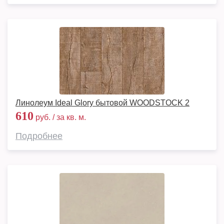
Линолеум Ideal Glory бытовой WOODSTOCK 2
610
руб. / за кв. м.
Подробнее