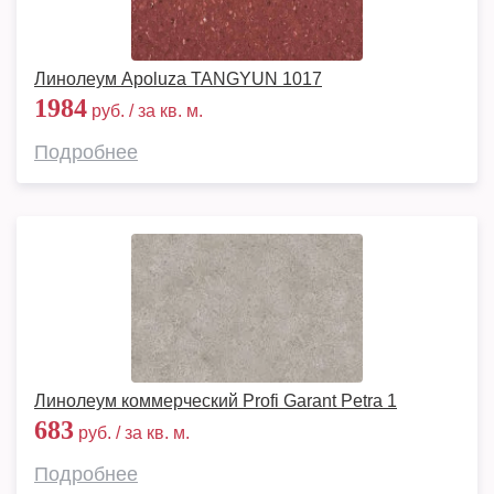
Линолеум Apoluza TANGYUN 1017
1984
руб. / за кв. м.
Подробнее
Линолеум коммерческий Profi Garant Petra 1
683
руб. / за кв. м.
Подробнее