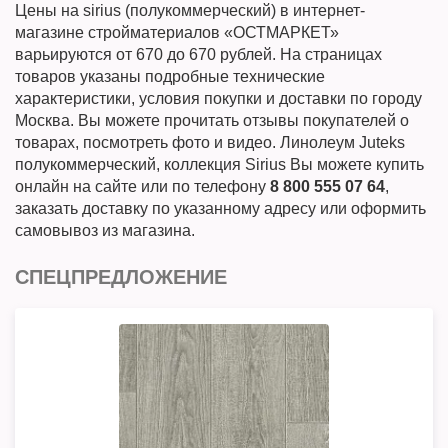
Цены на sirius (полукоммерческий) в интернет-
магазине стройматериалов «ОСТМАРКЕТ»
варьируются от 670 до 670 рублей. На страницах
товаров указаны подробные технические
характеристики, условия покупки и доставки по городу
Москва. Вы можете прочитать отзывы покупателей о
товарах, посмотреть фото и видео. Линолеум Juteks
полукоммерческий, коллекция Sirius Вы можете купить
онлайн на сайте или по телефону
8 800 555 07 64
,
заказать доставку по указанному адресу или оформить
самовывоз из магазина.
СПЕЦПРЕДЛОЖЕНИЕ