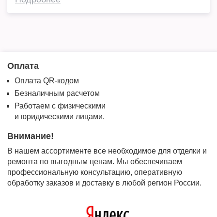
Оплата
Оплата QR-кодом
Безналичным расчетом
Работаем с физическими
и юридическими лицами.
Внимание!
В нашем ассортименте все необходимое для отделки и
ремонта по выгодным ценам. Мы обеспечиваем
профессиональную консультацию, оперативную
обработку заказов и доставку в любой регион России.