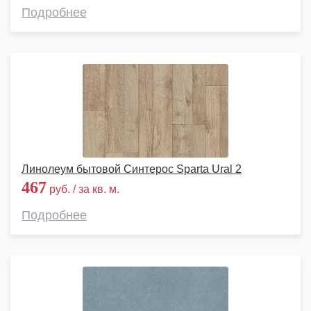
Подробнее
Линолеум бытовой Синтерос Sparta Ural 2
467
руб. / за кв. м.
Подробнее