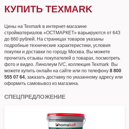
КУПИТЬ TEXMARK
Цены на Texmark в интернет-магазине
стройматериалов «ОСТМАРКЕТ» варьируются от 643
до 660 рублей. На страницах товаров указаны
подробные технические характеристики, условия
покупки и доставки по городу Москва. Вы можете
прочитать отзывы покупателей о товарах, посмотреть
фото и видео. Линолеум IVC, коллекция Texmark Вы
можете купить онлайн на сайте или по телефону
8 800
555 07 64
, заказать доставку по указанному адресу или
оформить самовывоз из магазина.
СПЕЦПРЕДЛОЖЕНИЕ