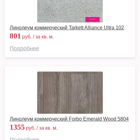
Линолеум коммерческий Tarkett Alliance Ultra 102
801
руб. / за кв. м.
Подробнее
Линолеум коммерческий Forbo Emerald Wood 5804
1355
руб. / за кв. м.
Подробнее