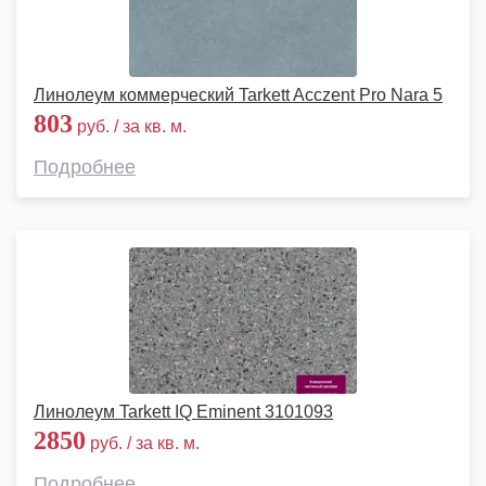
Линолеум коммерческий Tarkett Acczent Pro Nara 5
803
руб. / за кв. м.
Подробнее
Линолеум Tarkett IQ Eminent 3101093
2850
руб. / за кв. м.
Подробнее