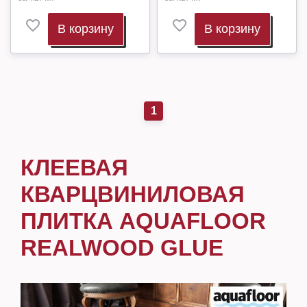
В корзину
В корзину
1
КЛЕЕВАЯ
КВАРЦВИНИЛОВАЯ
ПЛИТКА AQUAFLOOR
REALWOOD GLUE