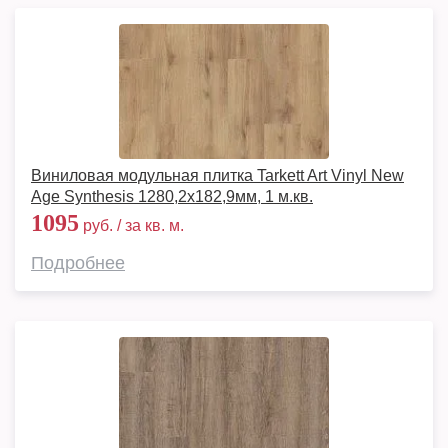
Виниловая модульная плитка Tarkett Art Vinyl New
Age Synthesis 1280,2х182,9мм, 1 м.кв.
1095
руб. / за кв. м.
Подробнее