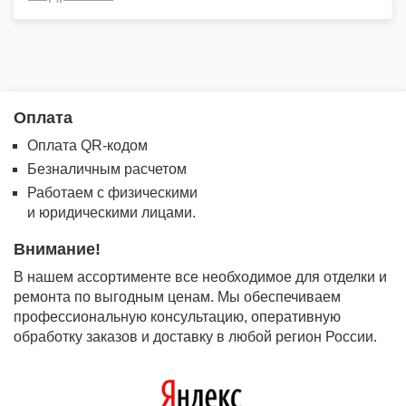
Оплата
Оплата QR-кодом
Безналичным расчетом
Работаем с физическими
и юридическими лицами.
Внимание!
В нашем ассортименте все необходимое для отделки и
ремонта по выгодным ценам. Мы обеспечиваем
профессиональную консультацию, оперативную
обработку заказов и доставку в любой регион России.