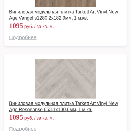
Виниловая модульная плитка Tarkett Art Vinyl New
Age Vangelis1280,2х182,9мм, 1 м.кв.
1095
руб. / за кв. м.
Подробнее
Виниловая модульная плитка Tarkett Art Vinyl New
Age Resonanse 653,1х130,6мм, 1 м.кв.
1095
руб. / за кв. м.
Подробнее