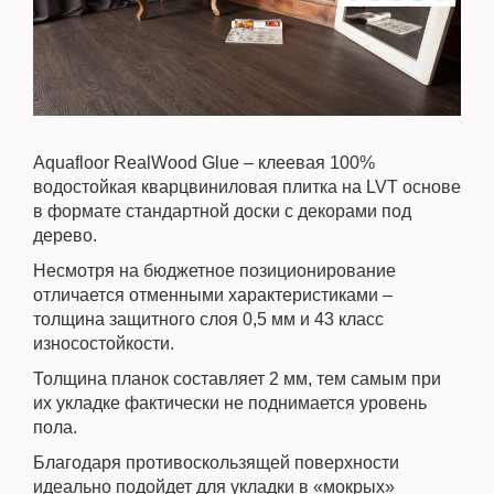
Aquafloor RealWood Glue – клеевая 100%
водостойкая кварцвиниловая плитка на LVT основе
в формате стандартной доски с декорами под
дерево.
Несмотря на бюджетное позиционирование
отличается отменными характеристиками –
толщина защитного слоя 0,5 мм и 43 класс
износостойкости.
Толщина планок составляет 2 мм, тем самым при
их укладке фактически не поднимается уровень
пола.
Благодаря противоскользящей поверхности
идеально подойдет для укладки в «мокрых»