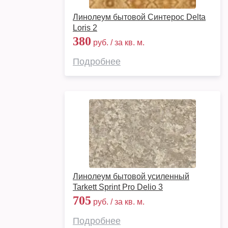
Линолеум бытовой Синтерос Delta
Loris 2
380
руб. / за кв. м.
Подробнее
Линолеум бытовой усиленный
Tarkett Sprint Pro Delio 3
705
руб. / за кв. м.
Подробнее