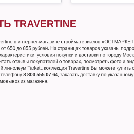
ТЬ TRAVERTINE
vertine в интернет-магазине стройматериалов «ОСТМАРКЕТ
 от 650 до 855 рублей. На страницах товаров указаны подр
характеристики, условия покупки и доставки по городу Мос
тать отзывы покупателей о товарах, посмотреть фото и вид
 линолеум Tarkett, коллекция Travertine Вы можете купить 
о телефону
8 800 555 07 64
, заказать доставку по указанному
мовывоз из магазина.