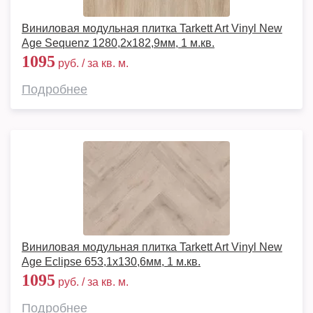
Виниловая модульная плитка Tarkett Art Vinyl New
Age Sequenz 1280,2х182,9мм, 1 м.кв.
1095
руб. / за кв. м.
Подробнее
Виниловая модульная плитка Tarkett Art Vinyl New
Age Eclipse 653,1х130,6мм, 1 м.кв.
1095
руб. / за кв. м.
Подробнее