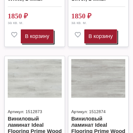
1850
₽
1850
₽
за кв. м.
за кв. м.
В корзину
В корзину
Артикул:
1512873
Артикул:
1512874
Виниловый
Виниловый
ламинат Ideal
ламинат Ideal
Flooring Prime Wood
Flooring Prime Wood