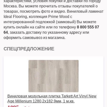
характеристики, условия покупки и доставки по городу
Москва. Вы можете прочитать отзывы покупателей о
товарах, посмотреть фото и видео. Виниловый ламинат
Ideal Flooring, коллекция Prime Wood с
интегрированной подложкой (замковый) Вы можете
купить онлайн на сайте или по телефону
8 800 555 07
64
, заказать доставку по указанному адресу или
оформить самовывоз из магазина.
СПЕЦПРЕДЛОЖЕНИЕ
Виниловая модульная плитка Tarkett Art Vinyl New
Age Millenium 1280,2х182,9мм, 1 м.кв.