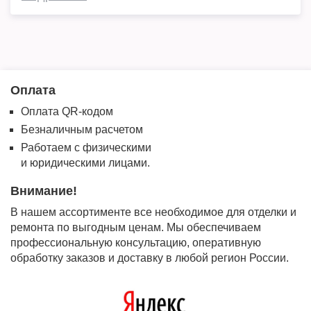
Оплата
Оплата QR-кодом
Безналичным расчетом
Работаем с физическими
и юридическими лицами.
Внимание!
В нашем ассортименте все необходимое для отделки и
ремонта по выгодным ценам. Мы обеспечиваем
профессиональную консультацию, оперативную
обработку заказов и доставку в любой регион России.