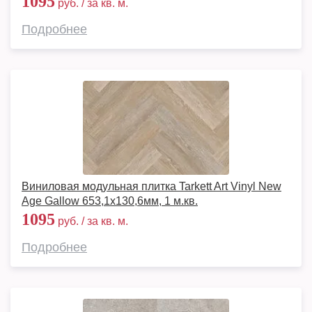
1095
руб. / за кв. м.
Подробнее
Виниловая модульная плитка Tarkett Art Vinyl New
Age Gallow 653,1х130,6мм, 1 м.кв.
1095
руб. / за кв. м.
Подробнее