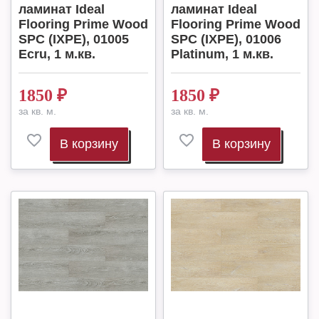
ламинат Ideal
ламинат Ideal
Flooring Prime Wood
Flooring Prime Wood
SPC (IXPE), 01005
SPC (IXPE), 01006
Ecru, 1 м.кв.
Platinum, 1 м.кв.
1850
₽
1850
₽
за кв. м.
за кв. м.
В корзину
В корзину