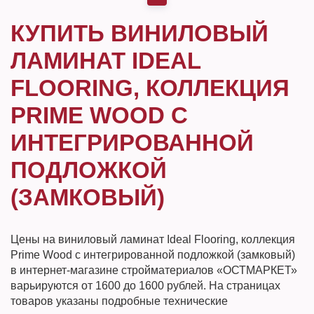
КУПИТЬ ВИНИЛОВЫЙ
ЛАМИНАТ IDEAL
FLOORING, КОЛЛЕКЦИЯ
PRIME WOOD С
ИНТЕГРИРОВАННОЙ
ПОДЛОЖКОЙ
(ЗАМКОВЫЙ)
Цены на виниловый ламинат Ideal Flooring, коллекция
Prime Wood с интегрированной подложкой (замковый)
в интернет-магазине стройматериалов «ОСТМАРКЕТ»
варьируются от 1600 до 1600 рублей. На страницах
товаров указаны подробные технические