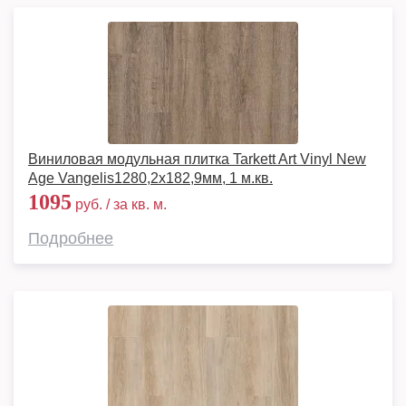
Виниловая модульная плитка Tarkett Art Vinyl New
Age Vangelis1280,2х182,9мм, 1 м.кв.
1095
руб. / за кв. м.
Подробнее