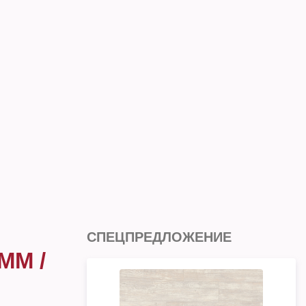
СПЕЦПРЕДЛОЖЕНИЕ
ММ /