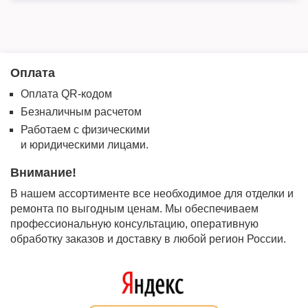
Оплата
Оплата QR-кодом
Безналичным расчетом
Работаем с физическими
и юридическими лицами.
Внимание!
В нашем ассортименте все необходимое для отделки и
ремонта по выгодным ценам. Мы обеспечиваем
профессиональную консультацию, оперативную
обработку заказов и доставку в любой регион России.