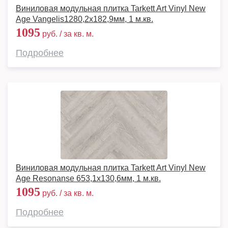
Виниловая модульная плитка Tarkett Art Vinyl New
Age Vangelis1280,2х182,9мм, 1 м.кв.
1095
руб. / за кв. м.
Подробнее
Виниловая модульная плитка Tarkett Art Vinyl New
Age Resonanse 653,1х130,6мм, 1 м.кв.
1095
руб. / за кв. м.
Подробнее