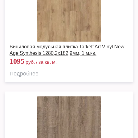
Виниловая модульная плитка Tarkett Art Vinyl New
Age Synthesis 1280,2х182,9мм, 1 м.кв.
1095
руб. / за кв. м.
Подробнее