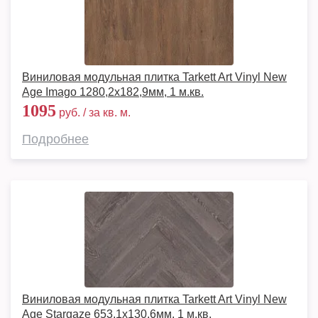
Виниловая модульная плитка Tarkett Art Vinyl New
Age Imago 1280,2х182,9мм, 1 м.кв.
1095
руб. / за кв. м.
Подробнее
Виниловая модульная плитка Tarkett Art Vinyl New
Age Stargaze 653,1х130,6мм, 1 м.кв.