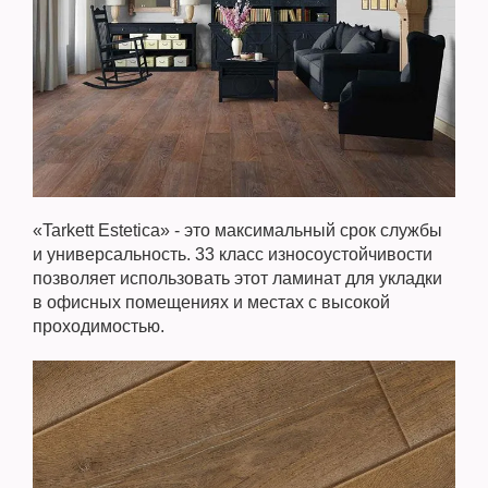
«Tarkett Estetica» - это максимальный срок службы
и универсальность. 33 класс износоустойчивости
позволяет использовать этот ламинат для укладки
в офисных помещениях и местах с высокой
проходимостью.