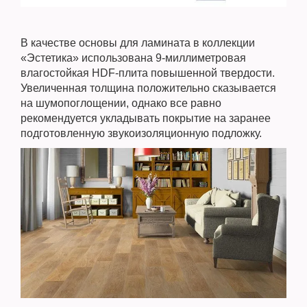
В качестве основы для ламината в коллекции
«Эстетика» использована 9-миллиметровая
влагостойкая HDF-плита повышенной твердости.
Увеличенная толщина положительно сказывается
на шумопоглощении, однако все равно
рекомендуется укладывать покрытие на заранее
подготовленную звукоизоляционную подложку.