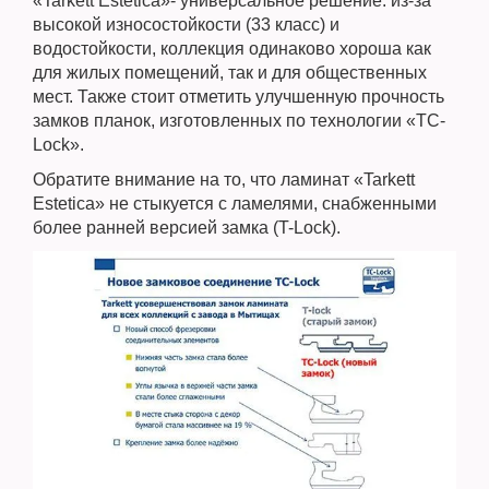
«Tarkett Estetica»- универсальное решение: из-за
высокой износостойкости (33 класс) и
водостойкости, коллекция одинаково хороша как
для жилых помещений, так и для общественных
мест. Также стоит отметить улучшенную прочность
замков планок, изготовленных по технологии «TC-
Lock».
Обратите внимание на то, что ламинат «Tarkett
Estetica» не стыкуется с ламелями, снабженными
более ранней версией замка (T-Lock).