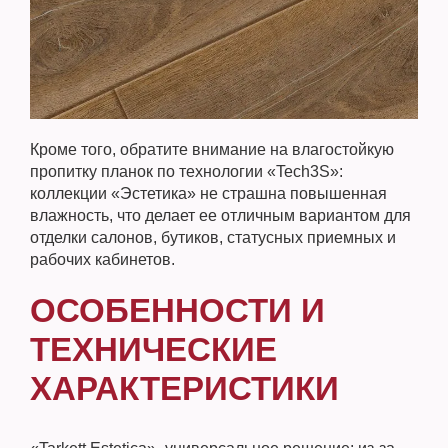
Кроме того, обратите внимание на влагостойкую
пропитку планок по технологии «Tech3S»:
коллекции «Эстетика» не страшна повышенная
влажность, что делает ее отличным вариантом для
отделки салонов, бутиков, статусных приемных и
рабочих кабинетов.
ОСОБЕННОСТИ И
ТЕХНИЧЕСКИЕ
ХАРАКТЕРИСТИКИ