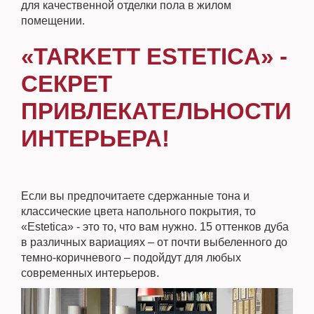
для качественной отделки пола в жилом
помещении.
«TARKETT ESTETICA» -
СЕКРЕТ
ПРИВЛЕКАТЕЛЬНОСТИ
ИНТЕРЬЕРА!
Если вы предпочитаете сдержанные тона и
классические цвета напольного покрытия, то
«Estetica» - это то, что вам нужно. 15 оттенков дуба
в различных вариациях – от почти выбеленного до
темно-коричневого – подойдут для любых
современных интерьеров.