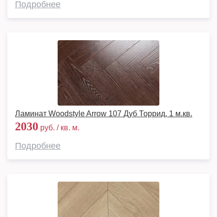
Подробнее
Ламинат Woodstyle Arrow 107 Дуб Торрид, 1 м.кв.
2030
руб. / кв. м.
Подробнее