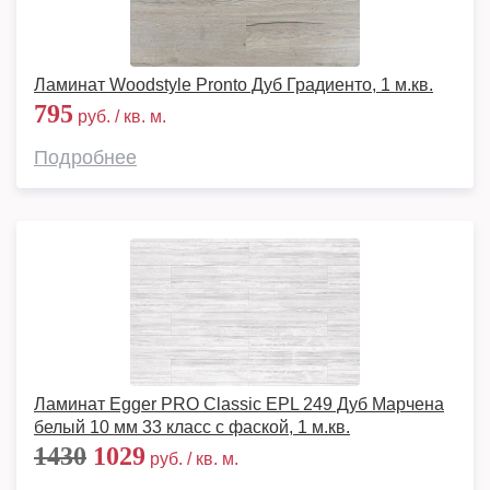
Ламинат Woodstyle Pronto Дуб Градиенто, 1 м.кв.
795
руб. / кв. м.
Подробнее
Ламинат Egger PRO Classic EPL 249 Дуб Марчена
белый 10 мм 33 класс с фаской, 1 м.кв.
1430
1029
руб. / кв. м.