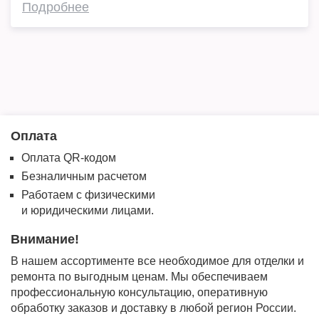
Подробнее
Оплата
Оплата QR-кодом
Безналичным расчетом
Работаем с физическими
и юридическими лицами.
Внимание!
В нашем ассортименте все необходимое для отделки и
ремонта по выгодным ценам. Мы обеспечиваем
профессиональную консультацию, оперативную
обработку заказов и доставку в любой регион России.