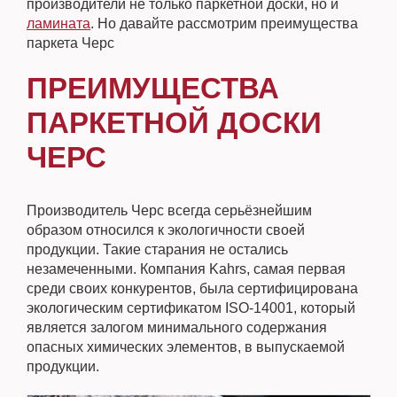
производители не только паркетной доски, но и
ламината
. Но давайте рассмотрим преимущества
паркета Черс
ПРЕИМУЩЕСТВА
ПАРКЕТНОЙ ДОСКИ
ЧЕРС
Производитель Черс всегда серьёзнейшим
образом относился к экологичности своей
продукции. Такие старания не остались
незамеченными. Компания Kahrs, самая первая
среди своих конкурентов, была сертифицирована
экологическим сертификатом ISO-14001, который
является залогом минимального содержания
опасных химических элементов, в выпускаемой
продукции.