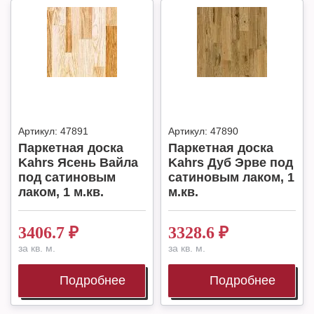
Артикул:
47891
Артикул:
47890
Паркетная доска
Паркетная доска
Kahrs Ясень Вайла
Kahrs Дуб Эрве под
под сатиновым
сатиновым лаком, 1
лаком, 1 м.кв.
м.кв.
3406.7
₽
3328.6
₽
за кв. м.
за кв. м.
Подробнее
Подробнее