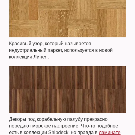
Красивый узор, который называется
индустриальный паркет, используется в новой
коллекции Линея.
Декоры под корабельную палубу прекрасно
передают морское настроение. Что-то подобное
есть в коллекции Shipdeck, но правда в
ламинате