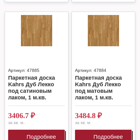
Артикул:
47885
Артикул:
47884
Паркетная доска
Паркетная доска
Kahrs Дуб Лекко
Kahrs Дуб Лекко
под сатиновым
под матовым
лаком, 1 м.кв.
лаком, 1 м.кв.
3406.7
₽
3484.8
₽
за кв. м.
за кв. м.
Подробнее
Подробнее