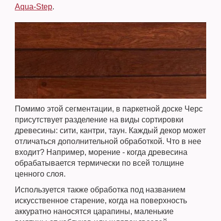
Aqua-Step
.
Помимо этой сегментации, в паркетной доске Черс
присутствует разделение на виды сортировки
древесины: сити, кантри, таун. Каждый декор может
отличаться дополнительной обработкой. Что в нее
входит? Например, морение - когда древесина
обрабатывается термически по всей толщине
ценного слоя.
Используется также обработка под названием
искусственное старение, когда на поверхность
аккуратно наносятся царапины, маленькие