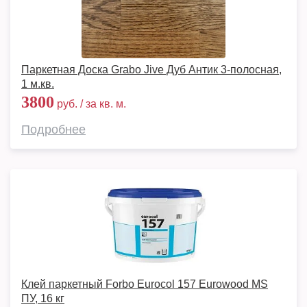
Паркетная Доска Grabo Jive Дуб Антик 3-полосная,
1 м.кв.
3800
руб. / за кв. м.
Подробнее
Клей паркетный Forbo Eurocol 157 Eurowood MS
ПУ, 16 кг