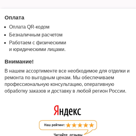
Оплата
Оплата QR-кодом
Безналичным расчетом
Работаем с физическими
и юридическими лицами.
Внимание!
В нашем ассортименте все необходимое для отделки и
ремонта по выгодным ценам. Мы обеспечиваем
профессиональную консультацию, оперативную
обработку заказов и доставку в любой регион России.