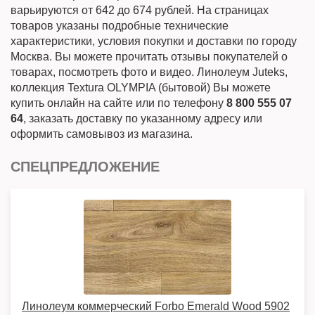
варьируются от 642 до 674 рублей. На страницах
товаров указаны подробные технические
характеристики, условия покупки и доставки по городу
Москва. Вы можете прочитать отзывы покупателей о
товарах, посмотреть фото и видео. Линолеум Juteks,
коллекция Textura OLYMPIA (бытовой) Вы можете
купить онлайн на сайте или по телефону
8 800 555 07
64
, заказать доставку по указанному адресу или
оформить самовывоз из магазина.
СПЕЦПРЕДЛОЖЕНИЕ
Линолеум коммерческий Forbo Emerald Wood 5902