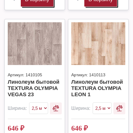
Артикул:
1410105
Артикул:
1410113
Линолеум бытовой
Линолеум бытовой
TEXTURA OLYMPIA
TEXTURA OLYMPIA
VEGAS 23
LEON 1
Ширина:
Ширина:
646
₽
646
₽