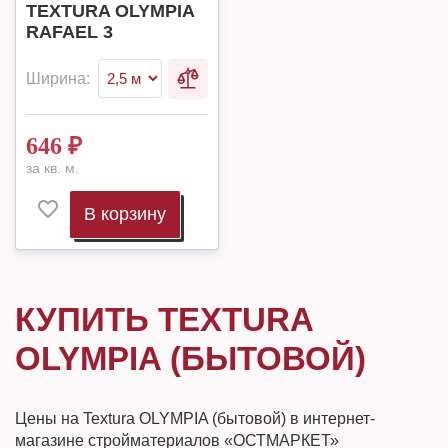
TEXTURA OLYMPIA
RAFAEL 3
Ширина:
646
₽
за кв. м.
В корзину
КУПИТЬ TEXTURA
OLYMPIA (БЫТОВОЙ)
Цены на Textura OLYMPIA (бытовой) в интернет-
магазине стройматериалов «ОСТМАРКЕТ»