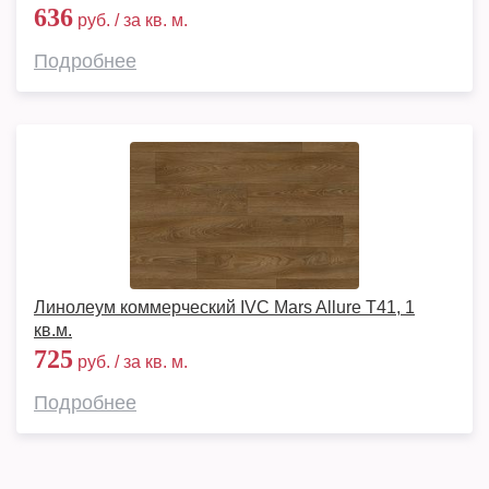
636
руб. / за кв. м.
Подробнее
Линолеум коммерческий IVC Mars Allure T41, 1
кв.м.
725
руб. / за кв. м.
Подробнее