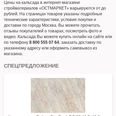
Цены на кальсада в интернет-магазине
стройматериалов «ОСТМАРКЕТ» варьируются от до
рублей. На страницах товаров указаны подробные
технические характеристики, условия покупки и
доставки по городу Москва. Вы можете прочитать
отзывы покупателей о товарах, посмотреть фото и
видео. Кальсада Вы можете купить онлайн на сайте или
по телефону
8 800 555 07 64
, заказать доставку по
указанному адресу или оформить самовывоз из
магазина.
СПЕЦПРЕДЛОЖЕНИЕ