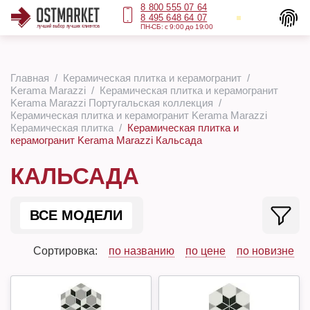
8 800 555 07 64
8 495 648 64 07
ПН-СБ: с 9:00 до 19:00
Главная
Керамическая плитка и керамогранит
Kerama Marazzi
Керамическая плитка и керамогранит
Kerama Marazzi Португальская коллекция
Керамическая плитка и керамогранит Kerama Marazzi
Керамическая плитка
Керамическая плитка и
керамогранит Kerama Marazzi Кальсада
КАЛЬСАДА
ВСЕ МОДЕЛИ
Сортировка:
по названию
по цене
по новизне