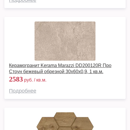
Подробнее
Керамогранит Kerama Marazzi DD200120R Про
Стоун бежевый обрезной 30x60x0,9, 1 кв.м.
2583
руб. / кв.м.
Подробнее