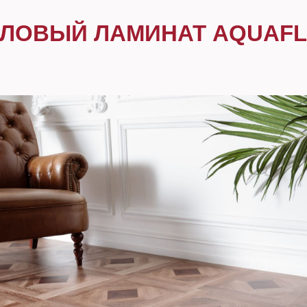
ЛОВЫЙ ЛАМИНАТ AQUAF