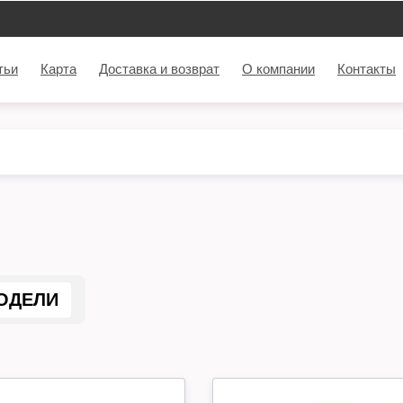
тьи
Карта
Доставка и возврат
О компании
Контакты
ОДЕЛИ