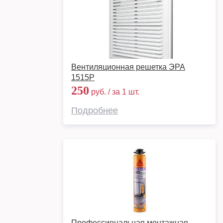
Вентиляционная решетка ЭРА
1515Р
250
руб. / за 1 шт.
Подробнее
Профессиональная монтажная