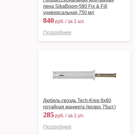
пена SikaBoom-580 Fix & Fill
универсальная 750 мл
840
руб. / за 1 шт.
Подробнее
Дюбель-гвоздь Tech-Krep 8x60
потайная манжета (ведро 75шт.)
285
руб. / за 1 уп.
Подробнее