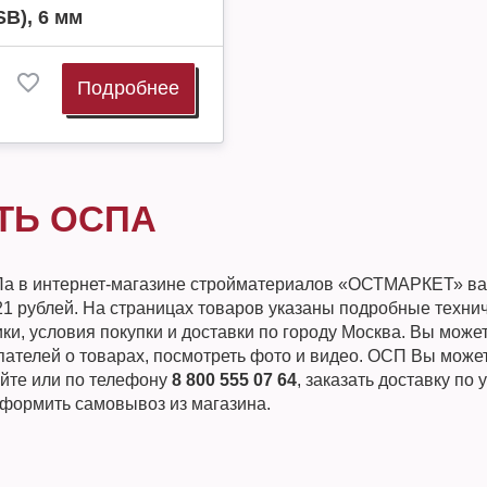
B), 6 мм
Подробнее
ТЬ ОСПА
а в интернет-магазине стройматериалов «ОСТМАРКЕТ» в
21 рублей. На страницах товаров указаны подробные техни
ки, условия покупки и доставки по городу Москва. Вы може
пателей о товарах, посмотреть фото и видео. ОСП Вы может
айте или по телефону
8 800 555 07 64
, заказать доставку по
оформить самовывоз из магазина.