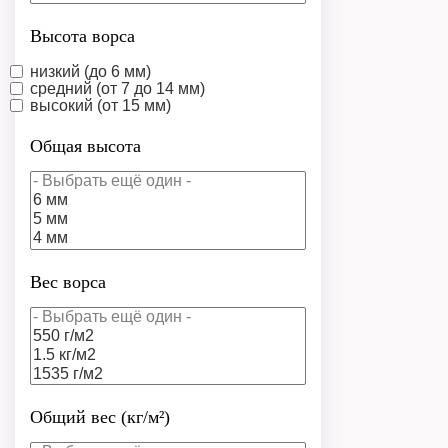
Высота ворса
низкий (до 6 мм)
средний (от 7 до 14 мм)
высокий (от 15 мм)
Общая высота
Вес ворса
Общий вес (кг/м²)