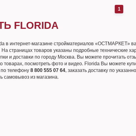
1
ТЬ FLORIDA
rida в интернет-магазине стройматериалов «ОСТМАРКЕТ» в
. На страницах товаров указаны подробные технические ха
пки и доставки по городу Москва. Вы можете прочитать от
о товарах, посмотреть фото и видео. Florida Вы можете куп
и по телефону
8 800 555 07 64
, заказать доставку по указанн
ь самовывоз из магазина.