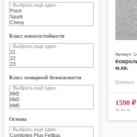
Класс износостойкости
Артикул:
1
Ковроли
м.кв.
Класс пожарной безопасности
Ширина:
1590
₽
за кв. м.
Основа