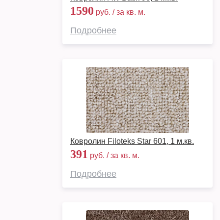
1590
руб. / за кв. м.
Подробнее
Ковролин Filoteks Star 601, 1 м.кв.
391
руб. / за кв. м.
Подробнее