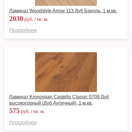
Ламинат Woodstyle Arrow 113 Дуб Брилль, 1 м.кв.
2030
руб. / кв. м.
Подробнее
Ламинат Kronospan Castello Classic 0709 Дуб
высокогорный (Дуб Античный), 1 м.кв.
575
руб. / кв. м.
Подробнее