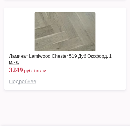
Ламинат Lamiwood Chester 519 Дуб Оксфорд, 1
м.кв.
3249
руб. / кв. м.
Подробнее