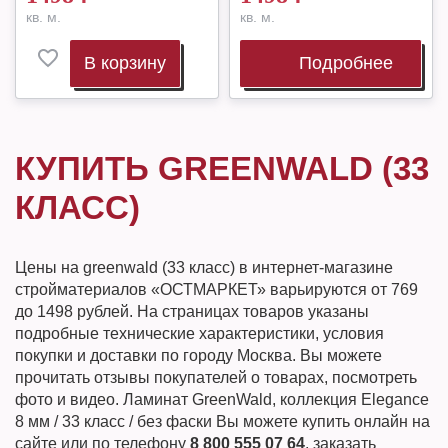
кв. м.
кв. м.
В корзину
Подробнее
КУПИТЬ GREENWALD (33
КЛАСС)
Цены на greenwald (33 класс) в интернет-магазине
стройматериалов «ОСТМАРКЕТ» варьируются от 769
до 1498 рублей. На страницах товаров указаны
подробные технические характеристики, условия
покупки и доставки по городу Москва. Вы можете
прочитать отзывы покупателей о товарах, посмотреть
фото и видео. Ламинат GreenWald, коллекция Elegance
8 мм / 33 класс / без фаски Вы можете купить онлайн на
сайте или по телефону
8 800 555 07 64
, заказать