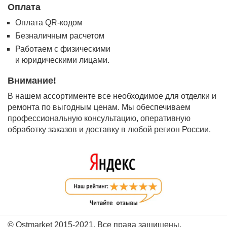
Оплата
Оплата QR-кодом
Безналичным расчетом
Работаем с физическими
и юридическими лицами.
Внимание!
В нашем ассортименте все необходимое для отделки и
ремонта по выгодным ценам. Мы обеспечиваем
профессиональную консультацию, оперативную
обработку заказов и доставку в любой регион России.
© Ostmarket 2015-2021. Все права защищены.