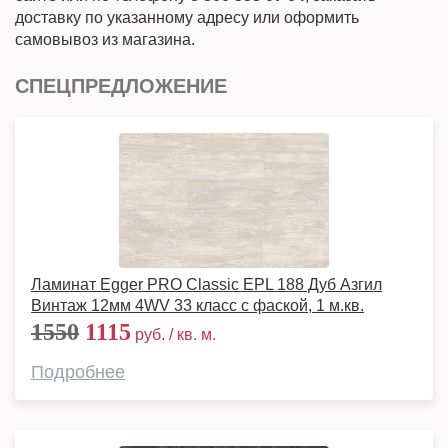
доставку по указанному адресу или оформить
самовывоз из магазина.
СПЕЦПРЕДЛОЖЕНИЕ
Ламинат Egger PRO Classic EPL 188 Дуб Азгил
Винтаж 12мм 4WV 33 класс с фаской, 1 м.кв.
1550
1115
руб. / кв. м.
Подробнее