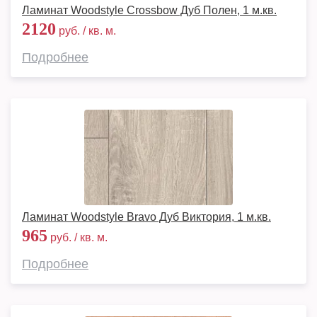
Ламинат Woodstyle Crossbow Дуб Полен, 1 м.кв.
2120
руб. / кв. м.
Подробнее
Ламинат Woodstyle Bravo Дуб Виктория, 1 м.кв.
965
руб. / кв. м.
Подробнее