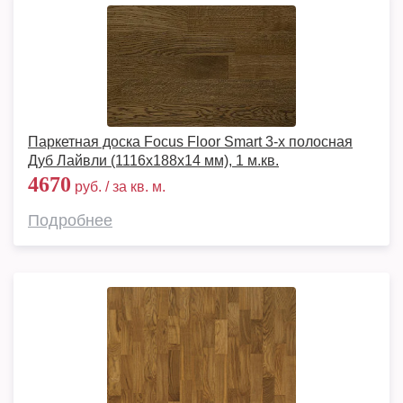
Паркетная доска Focus Floor Smart 3-х полосная
Дуб Лайвли (1116x188x14 мм), 1 м.кв.
4670
руб. / за кв. м.
Подробнее