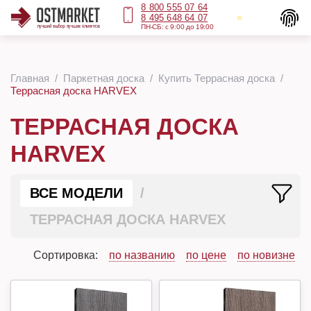
8 800 555 07 64
8 495 648 64 07
ПН-СБ: с 9:00 до 19:00
Главная
Паркетная доска
Купить Террасная доска
Террасная доска HARVEX
ТЕРРАСНАЯ ДОСКА
HARVEX
ВСЕ МОДЕЛИ
ТЕРРАСНАЯ ДОСКА HARVEX
Сортировка:
по названию
по цене
по новизне