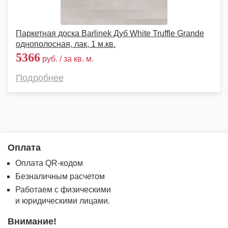
Паркетная доска Barlinek Дуб White Truffle Grande
однополосная, лак, 1 м.кв.
5366
руб. / за кв. м.
Подробнее
Оплата
Оплата QR-кодом
Безналичным расчетом
Работаем с физическими
и юридическими лицами.
Внимание!