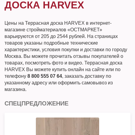
ДОСКА HARVEX
Цены на Террасная доска HARVEX в интернет-
магазине стройматериалов «ОСТМАРКЕТ»
варьируются от 205 до 2544 рублей. На страницах
товаров указаны подробные технические
характеристики, условия покупки и доставки по городу
Москва. Вы можете прочитать отзывы покупателей о
товарах, посмотреть фото и видео. Террасная доска
HARVEX Вы можете купить онлайн на сайте или по
телефону
8 800 555 07 64
, заказать доставку по
указанному адресу или оформить самовывоз из
магазина.
СПЕЦПРЕДЛОЖЕНИЕ