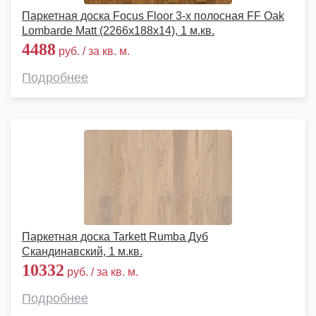
Паркетная доска Focus Floor 3-х полосная FF Oak
Lombarde Matt (2266х188х14), 1 м.кв.
4488
руб. / за кв. м.
Подробнее
Паркетная доска Tarkett Rumba Дуб
Скандинавский, 1 м.кв.
10332
руб. / за кв. м.
Подробнее