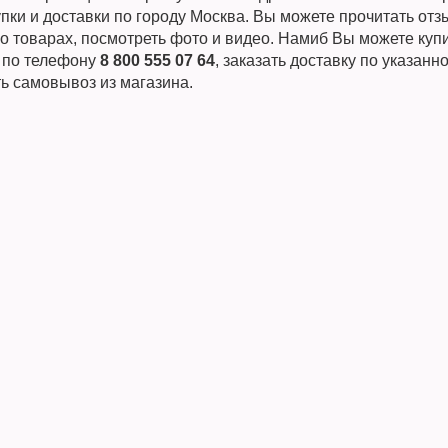
пки и доставки по городу Москва. Вы можете прочитать от
о товарах, посмотреть фото и видео. Намиб Вы можете куп
и по телефону
8 800 555 07 64
, заказать доставку по указанн
ь самовывоз из магазина.