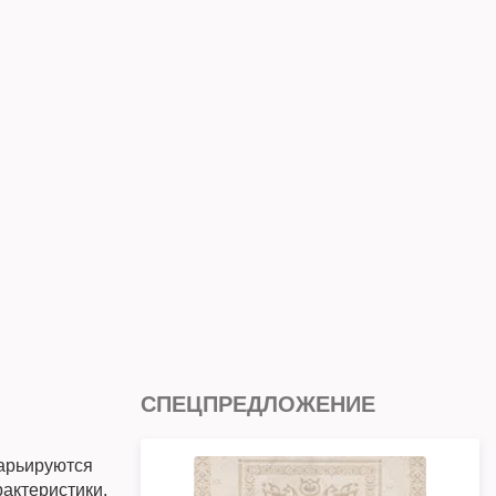
СПЕЦПРЕДЛОЖЕНИЕ
арьируются
рактеристики,