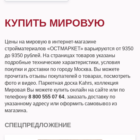
КУПИТЬ МИРОВУЮ
Цены на мировую в интернет-магазине
стройматериалов «ОСТМАРКЕТ» варьируются от 9350
до 9350 рублей. На страницах товаров указаны
подробные технические характеристики, условия
покупки и доставки по городу Москва. Вы можете
прочитать отзывы покупателей о товарах, посмотреть
фото и видео. Паркетная доска Kahrs, коллекция
Мировая Вы можете купить онлайн на сайте или по
телефону
8 800 555 07 64
, заказать доставку по
указанному адресу или оформить самовывоз из
магазина.
СПЕЦПРЕДЛОЖЕНИЕ