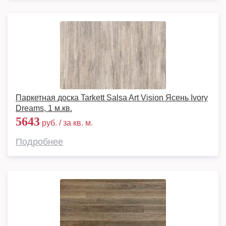
Паркетная доска Tarkett Salsa Art Vision Ясень Ivory
Dreams, 1 м.кв.
5643
руб. / за кв. м.
Подробнее