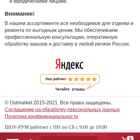
и юридическими лицами.
Внимание!
В нашем ассортименте все необходимое для отделки и
ремонта по выгодным ценам. Мы обеспечиваем
профессиональную консультацию, оперативную
обработку заказов и доставку в любой регион России.
© Ostmarket 2015-2021. Все права защищены.
Соглашение на обработку персональных данных
Политика конфиденциальности
ШОУ-РУМ работает с ПН по СБ с 9:00 до 19:00
0