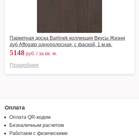
Паркетная доска Barlinek коллекция Вкусы Жизни
дуб Affogato однополосная, с фаской, 1 м.кв.
5148
руб. / за кв. м.
Подробнее
Оплата
Оплата QR-кодом
Безналичным расчетом
Работаем с физическими