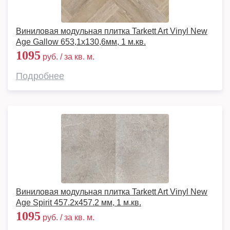
Виниловая модульная плитка Tarkett Art Vinyl New
Age Gallow 653,1х130,6мм, 1 м.кв.
1095
руб. / за кв. м.
Подробнее
Виниловая модульная плитка Tarkett Art Vinyl New
Age Spirit 457.2x457.2 мм, 1 м.кв.
1095
руб. / за кв. м.