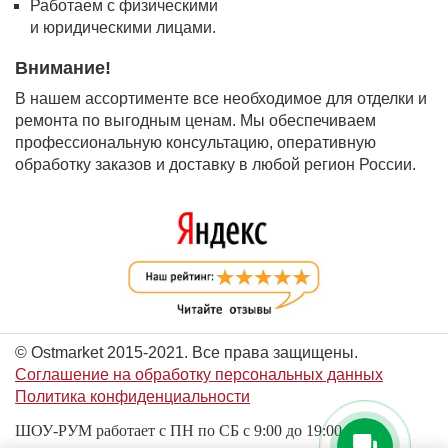
Работаем с физическими
и юридическими лицами.
Внимание!
В нашем ассортименте все необходимое для отделки и
ремонта по выгодным ценам. Мы обеспечиваем
профессиональную консультацию, оперативную
обработку заказов и доставку в любой регион России.
© Ostmarket 2015-2021. Все права защищены.
Соглашение на обработку персональных данных
Политика конфиденциальности
ШОУ-РУМ работает с ПН по СБ с 9:00 до 19:00