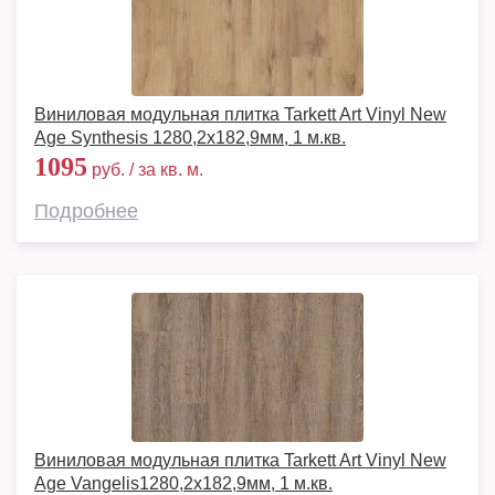
Виниловая модульная плитка Tarkett Art Vinyl New
Age Synthesis 1280,2х182,9мм, 1 м.кв.
1095
руб. / за кв. м.
Подробнее
Виниловая модульная плитка Tarkett Art Vinyl New
Age Vangelis1280,2х182,9мм, 1 м.кв.