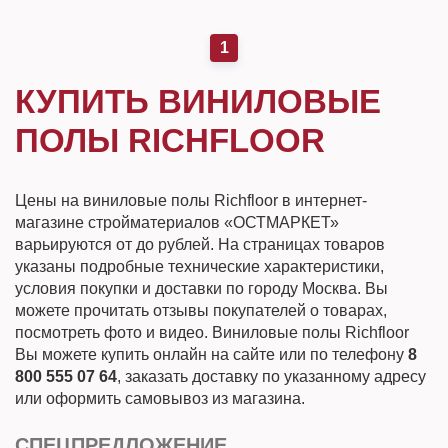
1
КУПИТЬ ВИНИЛОВЫЕ
ПОЛЫ RICHFLOOR
Цены на виниловые полы Richfloor в интернет-
магазине стройматериалов «ОСТМАРКЕТ»
варьируются от до рублей. На страницах товаров
указаны подробные технические характеристики,
условия покупки и доставки по городу Москва. Вы
можете прочитать отзывы покупателей о товарах,
посмотреть фото и видео. Виниловые полы Richfloor
Вы можете купить онлайн на сайте или по телефону
8
800 555 07 64
, заказать доставку по указанному адресу
или оформить самовывоз из магазина.
СПЕЦПРЕДЛОЖЕНИЕ