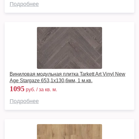
Подробнее
Виниловая модульная плитка Tarkett Art Vinyl New
Age Stargaze 653,1х130,6мм, 1 м.кв.
1095
руб. / за кв. м.
Подробнее