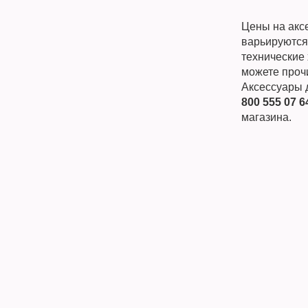
Цены на акс
варьируются
технические 
можете прочи
Аксессуары 
800 555 07 6
магазина.