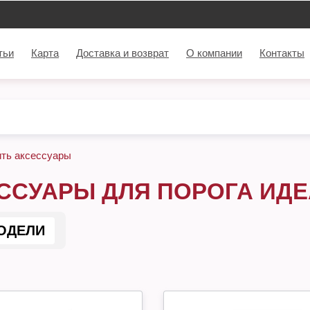
тьи
Карта
Доставка и возврат
О компании
Контакты
ить аксессуары
ССУАРЫ ДЛЯ ПОРОГА ИД
ОДЕЛИ