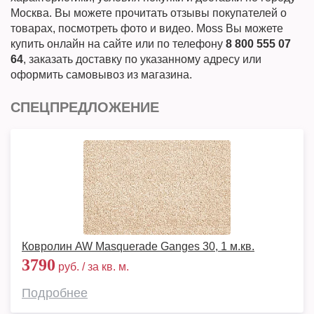
Москва. Вы можете прочитать отзывы покупателей о
товарах, посмотреть фото и видео. Moss Вы можете
купить онлайн на сайте или по телефону
8 800 555 07
64
, заказать доставку по указанному адресу или
оформить самовывоз из магазина.
СПЕЦПРЕДЛОЖЕНИЕ
Ковролин AW Masquerade Ganges 30, 1 м.кв.
3790
руб. / за кв. м.
Подробнее