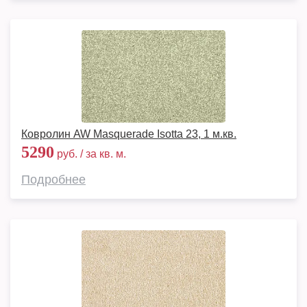
Ковролин AW Masquerade Isotta 23, 1 м.кв.
5290
руб. / за кв. м.
Подробнее