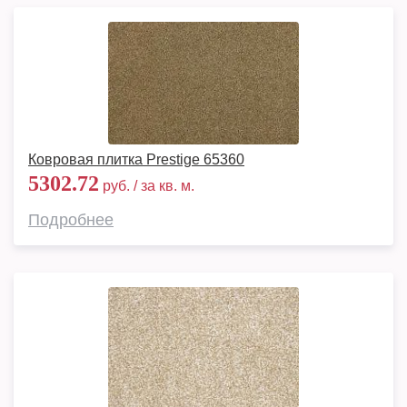
Ковровая плитка Prestige 65360
5302.72
руб. / за кв. м.
Подробнее