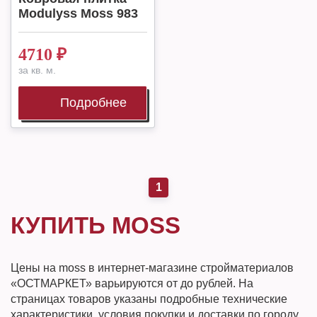
Modulyss Moss 983
4710
₽
за кв. м.
Подробнее
1
КУПИТЬ MOSS
Цены на moss в интернет-магазине стройматериалов
«ОСТМАРКЕТ» варьируются от до рублей. На
страницах товаров указаны подробные технические
характеристики, условия покупки и доставки по городу