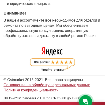
и юридическими лицами.
Внимание!
В нашем ассортименте все необходимое для отделки и
ремонта по выгодным ценам. Мы обеспечиваем
профессиональную консультацию, оперативную
обработку заказов и доставку в любой регион России.
© Ostmarket 2015-2021. Все права защищены.
Соглашение на обработку персональных данных
Политика конфиденциальности
ШОУ-РУМ работает с ПН по СБ с 9:00 до 19:00