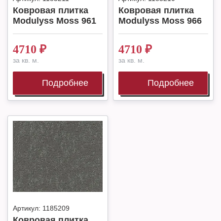
Ковровая плитка
Ковровая плитка
Modulyss Moss 961
Modulyss Moss 966
4710
₽
4710
₽
за кв. м.
за кв. м.
Подробнее
Подробнее
Артикул:
1185209
Ковровая плитка