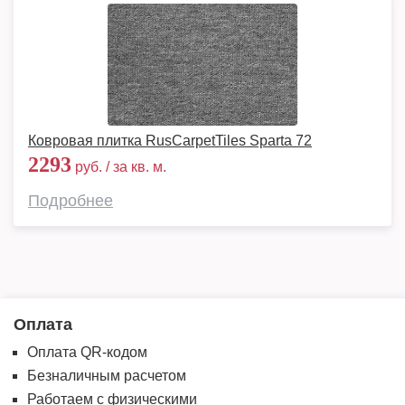
Ковровая плитка RusCarpetTiles Sparta 72
2293
руб. / за кв. м.
Подробнее
Оплата
Оплата QR-кодом
Безналичным расчетом
Работаем с физическими