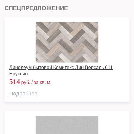
СПЕЦПРЕДЛОЖЕНИЕ
Линолеум бытовой Комитекс Лин Версаль 611
Бруклин
514
руб. / за кв. м.
Подробнее