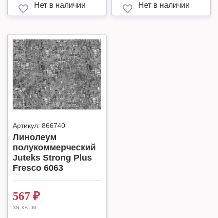
Нет в наличии
Нет в наличии
Артикул:
866740
Линолеум
полукоммерческий
Juteks Strong Plus
Fresco 6063
567
₽
за кв. м.