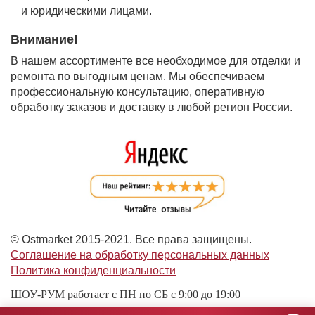
и юридическими лицами.
Внимание!
В нашем ассортименте все необходимое для отделки и
ремонта по выгодным ценам. Мы обеспечиваем
профессиональную консультацию, оперативную
обработку заказов и доставку в любой регион России.
© Ostmarket 2015-2021. Все права защищены.
Соглашение на обработку персональных данных
Политика конфиденциальности
ШОУ-РУМ работает с ПН по СБ с 9:00 до 19:00