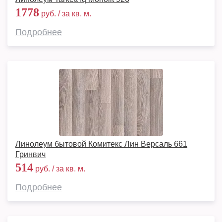
1778
руб. / за кв. м.
Подробнее
Линолеум бытовой Комитекс Лин Версаль 661
Гринвич
514
руб. / за кв. м.
Подробнее