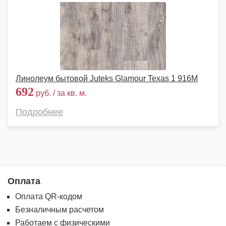
Линолеум бытовой Juteks Glamour Texas 1 916M
692
руб. / за кв. м.
Подробнее
Оплата
Оплата QR-кодом
Безналичным расчетом
Работаем с физическими