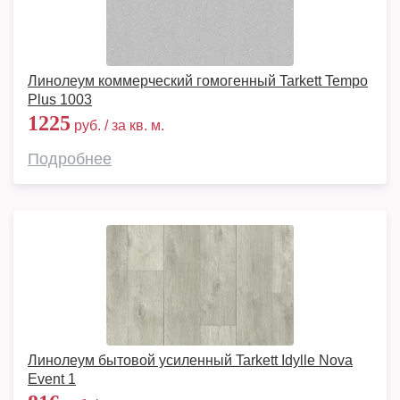
Линолеум коммерческий гомогенный Tarkett Tempo
Plus 1003
1225
руб. / за кв. м.
Подробнее
Линолеум бытовой усиленный Tarkett Idylle Nova
Event 1