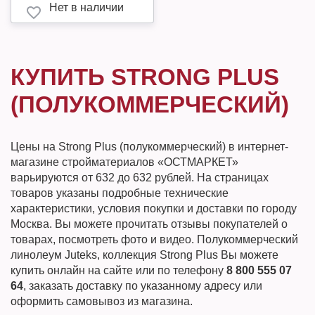
Нет в наличии
КУПИТЬ STRONG PLUS
(ПОЛУКОММЕРЧЕСКИЙ)
Цены на Strong Plus (полукоммерческий) в интернет-
магазине стройматериалов «ОСТМАРКЕТ»
варьируются от 632 до 632 рублей. На страницах
товаров указаны подробные технические
характеристики, условия покупки и доставки по городу
Москва. Вы можете прочитать отзывы покупателей о
товарах, посмотреть фото и видео. Полукоммерческий
линолеум Juteks, коллекция Strong Plus Вы можете
купить онлайн на сайте или по телефону
8 800 555 07
64
, заказать доставку по указанному адресу или
оформить самовывоз из магазина.