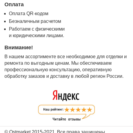
Оплата
Оплата QR-кодом
Безналичным расчетом
Работаем с физическими
и юридическими лицами.
Внимание!
В нашем ассортименте все необходимое для отделки и
ремонта по выгодным ценам. Мы обеспечиваем
профессиональную консультацию, оперативную
обработку заказов и доставку в любой регион России.
© Ostmarket 2015-2021. Все права защищены.