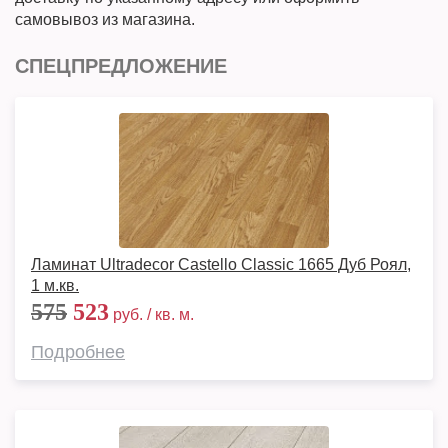
самовывоз из магазина.
СПЕЦПРЕДЛОЖЕНИЕ
Ламинат Ultradecor Castello Classic 1665 Дуб Роял,
1 м.кв.
575
523
руб. / кв. м.
Подробнее