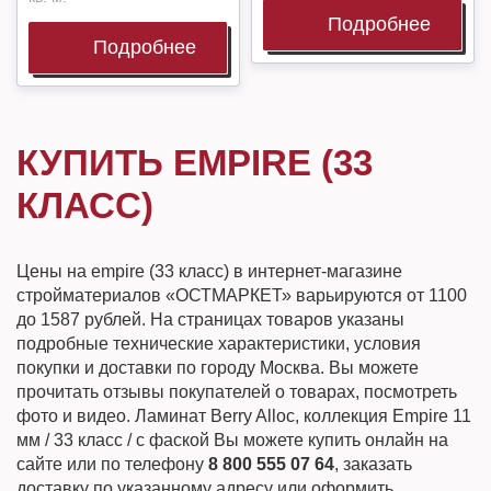
Подробнее
Подробнее
КУПИТЬ EMPIRE (33
КЛАСС)
Цены на empire (33 класс) в интернет-магазине
стройматериалов «ОСТМАРКЕТ» варьируются от 1100
до 1587 рублей. На страницах товаров указаны
подробные технические характеристики, условия
покупки и доставки по городу Москва. Вы можете
прочитать отзывы покупателей о товарах, посмотреть
фото и видео. Ламинат Berry Alloc, коллекция Empire 11
мм / 33 класс / с фаской Вы можете купить онлайн на
сайте или по телефону
8 800 555 07 64
, заказать
доставку по указанному адресу или оформить