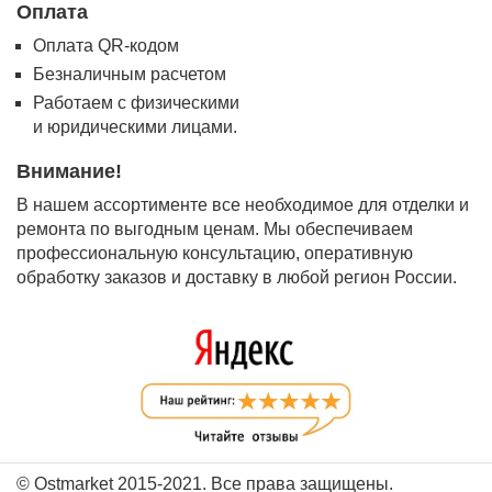
Оплата
Оплата QR-кодом
Безналичным расчетом
Работаем с физическими
и юридическими лицами.
Внимание!
В нашем ассортименте все необходимое для отделки и
ремонта по выгодным ценам. Мы обеспечиваем
профессиональную консультацию, оперативную
обработку заказов и доставку в любой регион России.
© Ostmarket 2015-2021. Все права защищены.