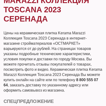
MARAZZI КОЛЛЕКЦИЯ
TOSCANA 2023
СЕРЕНАДА
Цены на керамическая плитка Kerama Marazzi
Коллекция Toscana 2023 Серенада в интернет-
магазине стройматериалов «ОСТМАРКЕТ»
варьируются от до рублей. На страницах товаров
указаны подробные технические характеристики,
условия покупки и доставки по городу Москва. Вы
можете прочитать отзывы покупателей о товарах,
посмотреть фото и видео. Керамическая плитка Kerama
Marazzi Коллекция Toscana 2023 Серенада Вы можете
купить онлайн на сайте или по телефону
8 800 555 07
64
, заказать доставку по указанному адресу или
оформить самовывоз из магазина.
СПЕЦПРЕДЛОЖЕНИЕ