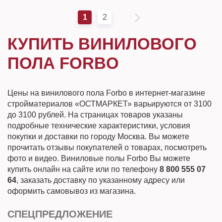
1
2
КУПИТЬ ВИНИЛОВОГО
ПОЛА FORBO
Цены на винилового пола Forbo в интернет-магазине
стройматериалов «ОСТМАРКЕТ» варьируются от 3100
до 3100 рублей. На страницах товаров указаны
подробные технические характеристики, условия
покупки и доставки по городу Москва. Вы можете
прочитать отзывы покупателей о товарах, посмотреть
фото и видео. Виниловые полы Forbo Вы можете
купить онлайн на сайте или по телефону
8 800 555 07
64
, заказать доставку по указанному адресу или
оформить самовывоз из магазина.
СПЕЦПРЕДЛОЖЕНИЕ