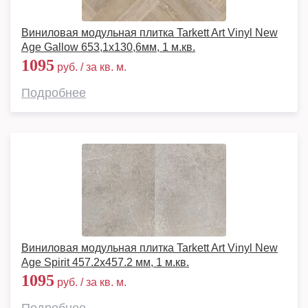
Виниловая модульная плитка Tarkett Art Vinyl New
Age Gallow 653,1х130,6мм, 1 м.кв.
1095
руб. / за кв. м.
Подробнее
Виниловая модульная плитка Tarkett Art Vinyl New
Age Spirit 457.2x457.2 мм, 1 м.кв.
1095
руб. / за кв. м.