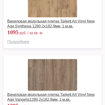
Виниловая модульная плитка Tarkett Art Vinyl New
Age Synthesis 1280,2х182,9мм, 1 м.кв.
1095
руб. / за кв. м.
Подробнее
Виниловая модульная плитка Tarkett Art Vinyl New
Age Vangelis1280,2х182,9мм, 1 м.кв.