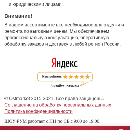
и юридическими лицами.
Внимание!
В нашем ассортименте все необходимое для отделки и
ремонта по выгодным ценам. Мы обеспечиваем
профессиональную консультацию, оперативную
обработку заказов и доставку в любой регион России.
© Ostmarket 2015-2021. Все права защищены.
Соглашение на обработку персональных данных
Политика конфиденциальности
ШОУ-РУМ работает с ПН по СБ с 9:00 до 19:00