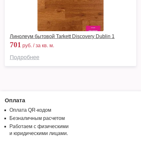
Линолеум бытовой Tarkett Discovery Dublin 1
701
руб. / за кв. м.
Подробнее
Оплата
Оплата QR-кодом
Безналичным расчетом
Работаем с физическими
и юридическими лицами.