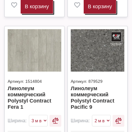
В корзину
В корзину
Артикул:
1514804
Артикул:
879529
Линолеум
Линолеум
коммерческий
коммерческий
Polystyl Contract
Polystyl Contract
Fera 1
Pacific 9
Ширина:
Ширина: