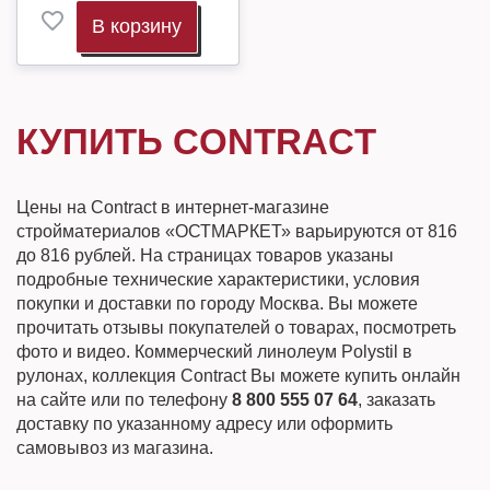
В корзину
КУПИТЬ CONTRACT
Цены на Contract в интернет-магазине
стройматериалов «ОСТМАРКЕТ» варьируются от 816
до 816 рублей. На страницах товаров указаны
подробные технические характеристики, условия
покупки и доставки по городу Москва. Вы можете
прочитать отзывы покупателей о товарах, посмотреть
фото и видео. Коммерческий линолеум Polystil в
рулонах, коллекция Contract Вы можете купить онлайн
на сайте или по телефону
8 800 555 07 64
, заказать
доставку по указанному адресу или оформить
самовывоз из магазина.