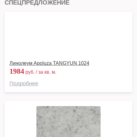
СПЕЦПРЕДЛОЖЕНИЕ
Линолеум Apoluza TANGYUN 1024
1984
руб. / за кв. м.
Подробнее