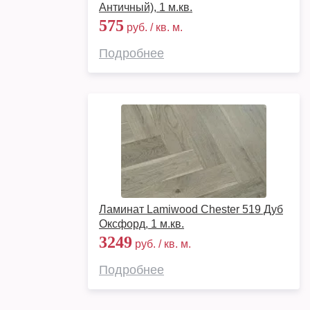
Античный), 1 м.кв.
575
руб. / кв. м.
Подробнее
Ламинат Lamiwood Chester 519 Дуб
Оксфорд, 1 м.кв.
3249
руб. / кв. м.
Подробнее