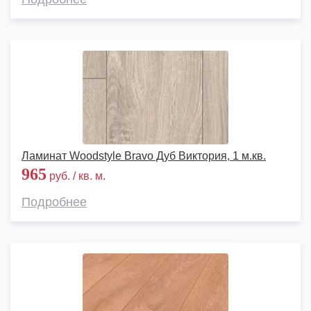
Ламинат Woodstyle Bravo Дуб Виктория, 1 м.кв.
965
руб. / кв. м.
Подробнее