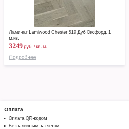
Ламинат Lamiwood Chester 519 Дуб Оксфорд, 1
м.кв.
3249
руб. / кв. м.
Подробнее
Оплата
Оплата QR-кодом
Безналичным расчетом