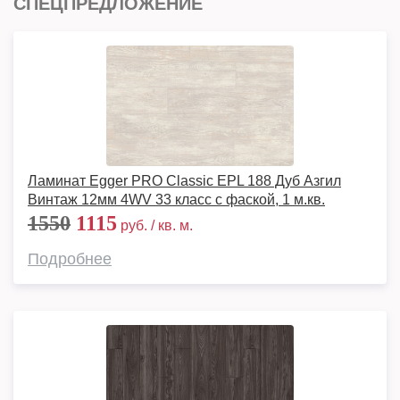
СПЕЦПРЕДЛОЖЕНИЕ
Ламинат Egger PRO Classic EPL 188 Дуб Азгил
Винтаж 12мм 4WV 33 класс с фаской, 1 м.кв.
1550
1115
руб. / кв. м.
Подробнее