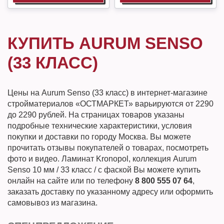
КУПИТЬ AURUM SENSO
(33 КЛАСС)
Цены на Aurum Senso (33 класс) в интернет-магазине
стройматериалов «ОСТМАРКЕТ» варьируются от 2290
до 2290 рублей. На страницах товаров указаны
подробные технические характеристики, условия
покупки и доставки по городу Москва. Вы можете
прочитать отзывы покупателей о товарах, посмотреть
фото и видео. Ламинат Kronopol, коллекция Aurum
Senso 10 мм / 33 класс / с фаской Вы можете купить
онлайн на сайте или по телефону
8 800 555 07 64
,
заказать доставку по указанному адресу или оформить
самовывоз из магазина.