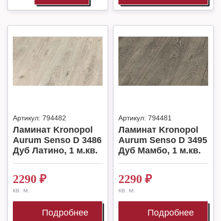
Артикул:
794482
Артикул:
794481
Ламинат Kronopol
Ламинат Kronopol
Aurum Senso D 3486
Aurum Senso D 3495
Дуб Латино, 1 м.кв.
Дуб Мамбо, 1 м.кв.
2290
₽
2290
₽
кв. м.
кв. м.
Подробнее
Подробнее