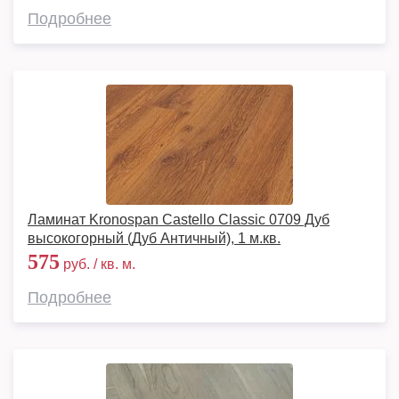
Подробнее
Ламинат Kronospan Castello Classic 0709 Дуб
высокогорный (Дуб Античный), 1 м.кв.
575
руб. / кв. м.
Подробнее