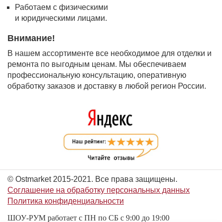
Работаем с физическими
и юридическими лицами.
Внимание!
В нашем ассортименте все необходимое для отделки и
ремонта по выгодным ценам. Мы обеспечиваем
профессиональную консультацию, оперативную
обработку заказов и доставку в любой регион России.
© Ostmarket 2015-2021. Все права защищены.
Соглашение на обработку персональных данных
Политика конфиденциальности
ШОУ-РУМ работает с ПН по СБ с 9:00 до 19:00