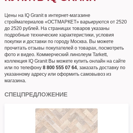
Цены на IQ Granit в интернет-магазине
стройматериалов «ОСТМАРКЕТ» варьируются от 2520
до 2520 рублей. На страницах товаров указаны
подробные технические характеристики, условия
покупки и доставки по городу Москва. Вы можете
прочитать отзывы покупателей о товарах, посмотреть
фото и видео. Коммерческий линолеум Tarkett,
коллекция IQ Granit Вы можете купить онлайн на сайте
или по телефону
8 800 555 07 64
, заказать доставку по
указанному адресу или оформить самовывоз из
магазина.
СПЕЦПРЕДЛОЖЕНИЕ