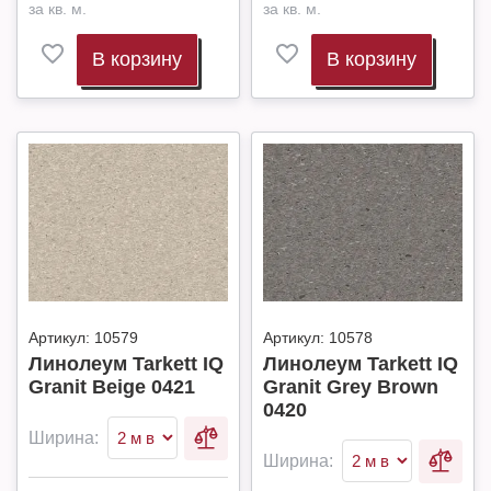
за кв. м.
за кв. м.
В корзину
В корзину
Артикул:
10579
Артикул:
10578
Линолеум Tarkett IQ
Линолеум Tarkett IQ
Granit Beige 0421
Granit Grey Brown
0420
Ширина:
Ширина: