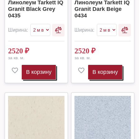
Линолеум Tarkett IQ
Линолеум Tarkett IQ
Granit Black Grey
Granit Dark Beige
0435
0434
Ширина:
Ширина:
2520
₽
2520
₽
за кв. м.
за кв. м.
В корзину
В корзину