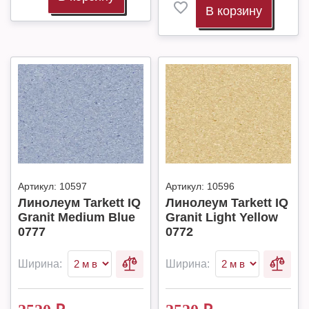
В корзину
Артикул:
10597
Артикул:
10596
Линолеум Tarkett IQ
Линолеум Tarkett IQ
Granit Medium Blue
Granit Light Yellow
0777
0772
Ширина:
Ширина: