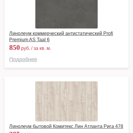
Линолеум коммерческий антистатический Profi
Premium AS Taal 6
850
руб. / за кв. м.
Подробнее
Линолеум бытовой Комитекс Лин Атланта Рига 478