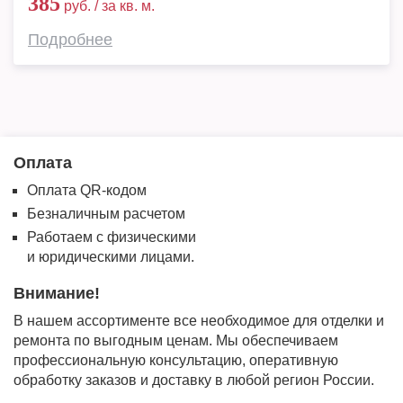
385
руб. / за кв. м.
Подробнее
Оплата
Оплата QR-кодом
Безналичным расчетом
Работаем с физическими
и юридическими лицами.
Внимание!
В нашем ассортименте все необходимое для отделки и
ремонта по выгодным ценам. Мы обеспечиваем
профессиональную консультацию, оперативную
обработку заказов и доставку в любой регион России.