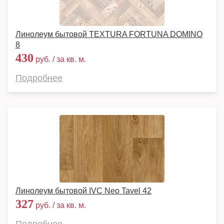
Линолеум бытовой TEXTURA FORTUNA DOMINO
8
430
руб. / за кв. м.
Подробнее
Линолеум бытовой IVC Neo Tavel 42
327
руб. / за кв. м.