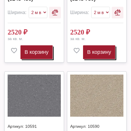
Ширина:
Ширина:
2520
₽
2520
₽
за кв. м.
за кв. м.
В корзину
В корзину
Артикул:
10591
Артикул:
10590