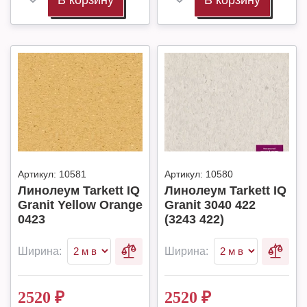
В корзину
В корзину
Артикул:
10581
Артикул:
10580
Линолеум Tarkett IQ
Линолеум Tarkett IQ
Granit Yellow Orange
Granit 3040 422
0423
(3243 422)
Ширина:
Ширина:
2520
₽
2520
₽