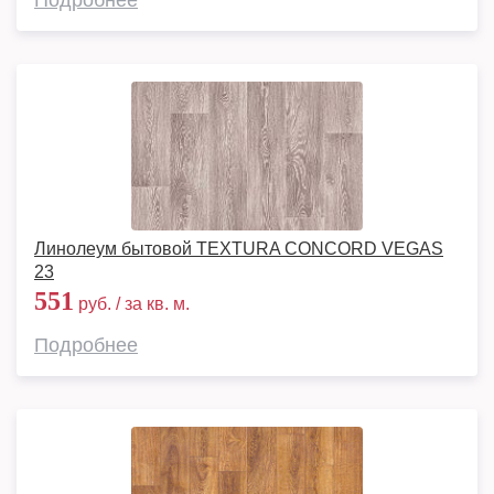
Подробнее
Линолеум бытовой TEXTURA CONCORD VEGAS
23
551
руб. / за кв. м.
Подробнее