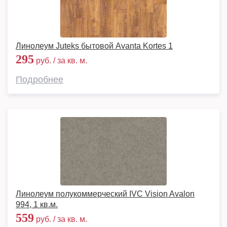
Линолеум Juteks бытовой Avanta Kortes 1
295
руб. / за кв. м.
Подробнее
Линолеум полукоммерческий IVC Vision Avalon
994, 1 кв.м.
559
руб. / за кв. м.