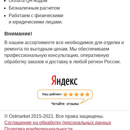
Оплата QR-кодом
Безналичным расчетом
Работаем с физическими
и юридическими лицами.
Внимание!
В нашем ассортименте все необходимое для отделки и
ремонта по выгодным ценам. Мы обеспечиваем
профессиональную консультацию, оперативную
обработку заказов и доставку в любой регион России.
© Ostmarket 2015-2021. Все права защищены.
Соглашение на обработку персональных данных
Политика конфиденциальности