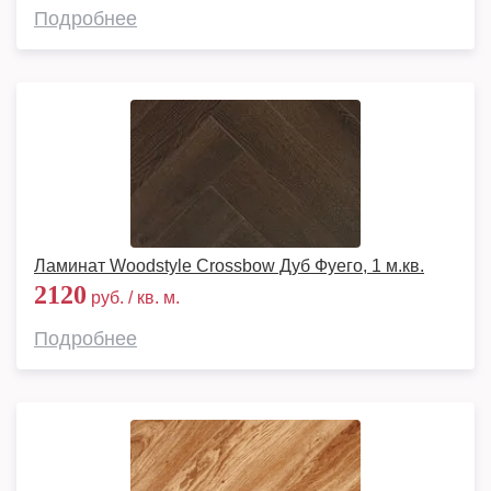
Подробнее
Ламинат Woodstyle Crossbow Дуб Фуего, 1 м.кв.
2120
руб. / кв. м.
Подробнее