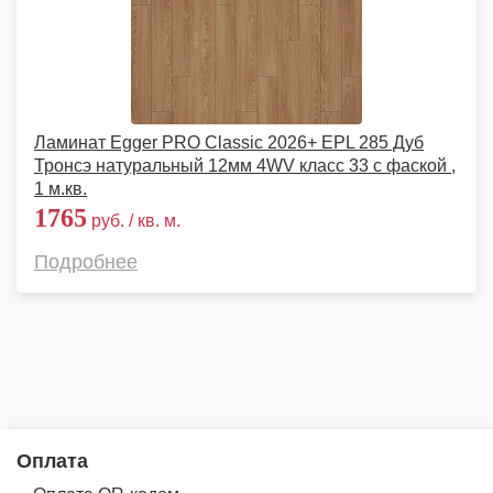
Ламинат Egger PRO Classic 2026+ EPL 285 Дуб
Тронсэ натуральный 12мм 4WV класс 33 с фаской ,
1 м.кв.
1765
руб. / кв. м.
Подробнее
Оплата