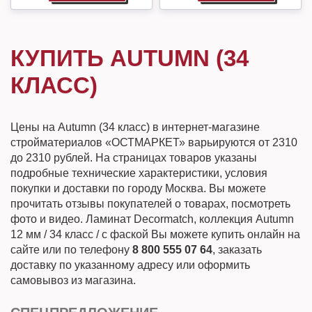
КУПИТЬ AUTUMN (34
КЛАСС)
Цены на Autumn (34 класс) в интернет-магазине
стройматериалов «ОСТМАРКЕТ» варьируются от 2310
до 2310 рублей. На страницах товаров указаны
подробные технические характеристики, условия
покупки и доставки по городу Москва. Вы можете
прочитать отзывы покупателей о товарах, посмотреть
фото и видео. Ламинат Decormatch, коллекция Autumn
12 мм / 34 класс / с фаской Вы можете купить онлайн на
сайте или по телефону
8 800 555 07 64
, заказать
доставку по указанному адресу или оформить
самовывоз из магазина.