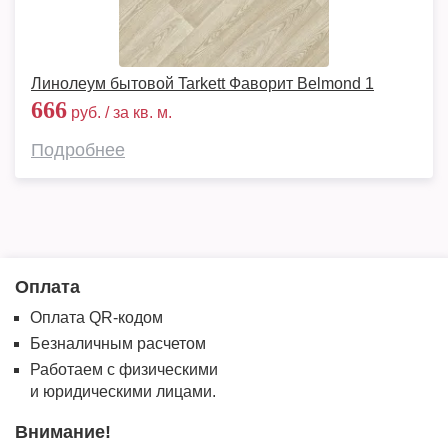
Линолеум бытовой Tarkett Фаворит Belmond 1
666
руб. / за кв. м.
Подробнее
Оплата
Оплата QR-кодом
Безналичным расчетом
Работаем с физическими
и юридическими лицами.
Внимание!