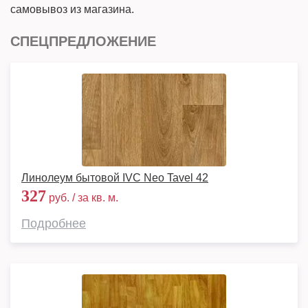
самовывоз из магазина.
СПЕЦПРЕДЛОЖЕНИЕ
Линолеум бытовой IVC Neo Tavel 42
327
руб. / за кв. м.
Подробнее