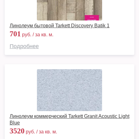
Линолеум бытовой Tarkett Discovery Batik 1
701
руб. / за кв. м.
Подробнее
Линолеум коммерческий Tarkett Granit Acoustic Light
Blue
3520
руб. / за кв. м.