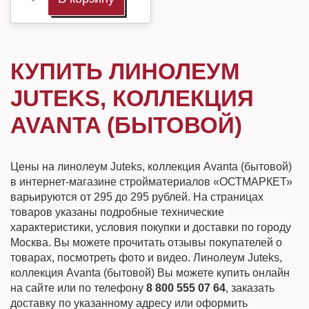
КУПИТЬ ЛИНОЛЕУМ
JUTEKS, КОЛЛЕКЦИЯ
AVANTA (БЫТОВОЙ)
Цены на линолеум Juteks, коллекция Avanta (бытовой)
в интернет-магазине стройматериалов «ОСТМАРКЕТ»
варьируются от 295 до 295 рублей. На страницах
товаров указаны подробные технические
характеристики, условия покупки и доставки по городу
Москва. Вы можете прочитать отзывы покупателей о
товарах, посмотреть фото и видео. Линолеум Juteks,
коллекция Avanta (бытовой) Вы можете купить онлайн
на сайте или по телефону
8 800 555 07 64
, заказать
доставку по указанному адресу или оформить