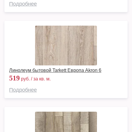
Подробнее
Линолеум бытовой Tarkett Европа Akron 6
519
руб. / за кв. м.
Подробнее