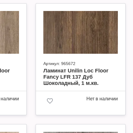
Артикул:
965672
loor
Ламинат Unilin Loc Floor
Fancy LFR 137 Дуб
Шоколадный, 1 м.кв.
 наличии
Нет в наличии