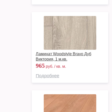
Ламинат Woodstyle Bravo Дуб
Виктория, 1 м.кв.
965
руб. / кв. м.
Подробнее