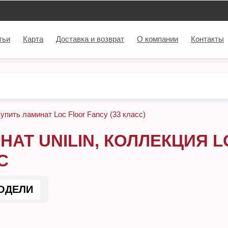
тьи
Карта
Доставка и возврат
О компании
Контакты
упить ламинат Loc Floor Fancy (33 класс)
НАТ UNILIN, КОЛЛЕКЦИЯ L
С
ОДЕЛИ