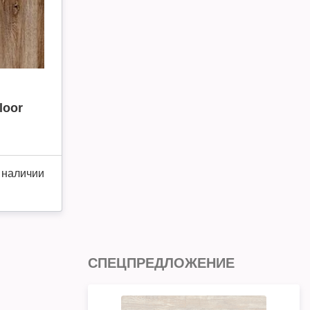
loor
 наличии
СПЕЦПРЕДЛОЖЕНИЕ