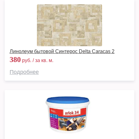
Линолеум бытовой Синтерос Delta Caracas 2
380
руб. / за кв. м.
Подробнее