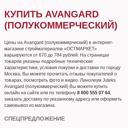
КУПИТЬ AVANGARD
(ПОЛУКОММЕРЧЕСКИЙ)
Цены на Avangard (полукоммерческий) в интернет-
магазине стройматериалов «ОСТМАРКЕТ»
варьируются от 670 до 784 рублей. На страницах
товаров указаны подробные технические
характеристики, условия покупки и доставки по городу
Москва. Вы можете прочитать отзывы покупателей о
товарах, посмотреть фото и видео. Линолеум Juteks
Avangard (полукоммерческий) Вы можете купить
онлайн на сайте или по телефону
8 800 555 07 64
,
заказать доставку по указанному адресу или оформить
самовывоз из магазина.
СПЕЦПРЕДЛОЖЕНИЕ