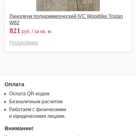
Линолеум полукоммерческий IVC Woodlike Tristan
W82
821
руб. / за кв. м.
Подробнее
Оплата
Оплата QR-кодом
Безналичным расчетом
Работаем с физическими
и юридическими лицами.
Внимание!