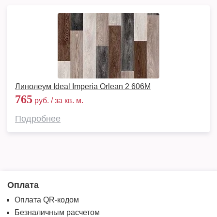
Линолеум Ideal Imperia Orlean 2 606M
765
руб. / за кв. м.
Подробнее
Оплата
Оплата QR-кодом
Безналичным расчетом