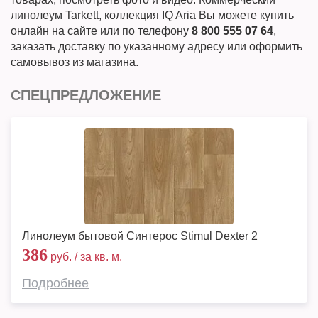
линолеум Tarkett, коллекция IQ Aria Вы можете купить
онлайн на сайте или по телефону
8 800 555 07 64
,
заказать доставку по указанному адресу или оформить
самовывоз из магазина.
СПЕЦПРЕДЛОЖЕНИЕ
Линолеум бытовой Синтерос Stimul Dexter 2
386
руб. / за кв. м.
Подробнее