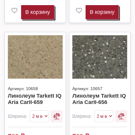
В корзину
В корзину
Артикул:
10658
Артикул:
10657
Линолеум Tarkett IQ
Линолеум Tarkett IQ
Aria CarII-659
Aria CarII-656
Ширина:
Ширина: