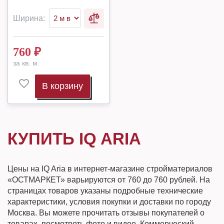
Ширина:
760
₽
за кв. м.
В корзину
КУПИТЬ IQ ARIA
Цены на IQ Aria в интернет-магазине стройматериалов
«ОСТМАРКЕТ» варьируются от 760 до 760 рублей. На
страницах товаров указаны подробные технические
характеристики, условия покупки и доставки по городу
Москва. Вы можете прочитать отзывы покупателей о
товарах, посмотреть фото и видео. Коммерческий