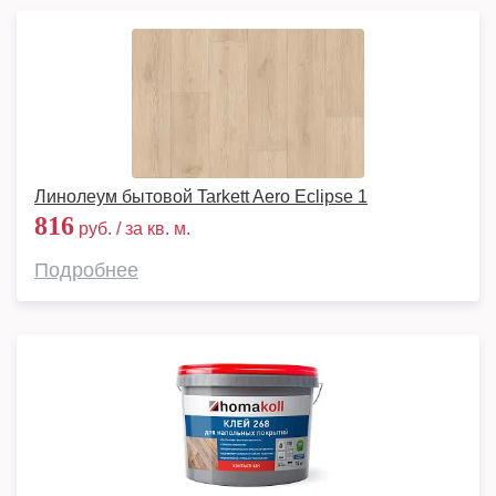
Линолеум бытовой Tarkett Aero Eclipse 1
816
руб. / за кв. м.
Подробнее