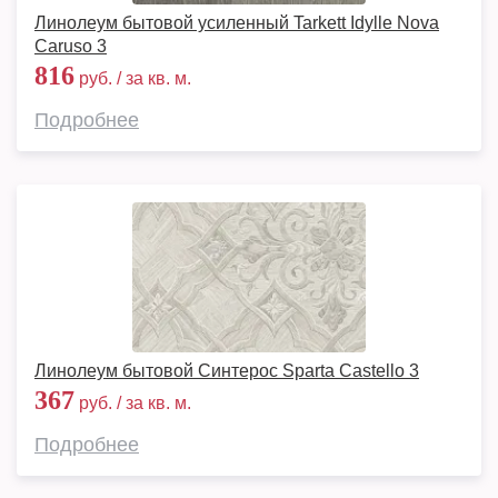
Линолеум бытовой усиленный Tarkett Idylle Nova
Caruso 3
816
руб. / за кв. м.
Подробнее
Линолеум бытовой Синтерос Sparta Castello 3
367
руб. / за кв. м.
Подробнее