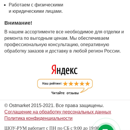
Работаем с физическими
и юридическими лицами.
Внимание!
В нашем ассортименте все необходимое для отделки и
ремонта по выгодным ценам. Мы обеспечиваем
профессиональную консультацию, оперативную
обработку заказов и доставку в любой регион России.
© Ostmarket 2015-2021. Все права защищены.
Соглашение на обработку персональных данных
Политика конфиденциальности
ШОУ-РУМ работает с ПН по СБ с 9:00 до 19:00