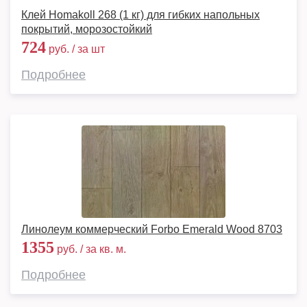
Клей Homakoll 268 (1 кг) для гибких напольных
покрытий, морозостойкий
724
руб. / за шт
Подробнее
Линолеум коммерческий Forbo Emerald Wood 8703
1355
руб. / за кв. м.
Подробнее