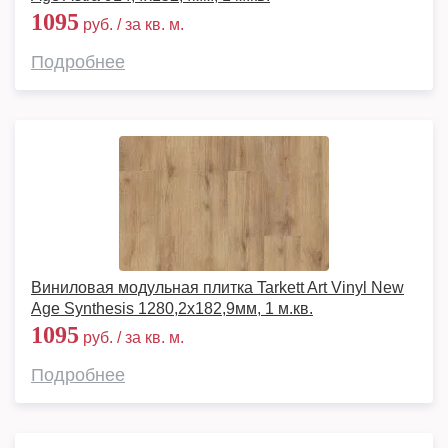
1095
руб. / за кв. м.
Подробнее
Виниловая модульная плитка Tarkett Art Vinyl New
Age Synthesis 1280,2х182,9мм, 1 м.кв.
1095
руб. / за кв. м.
Подробнее