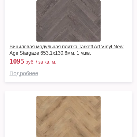
Виниловая модульная плитка Tarkett Art Vinyl New
Age Stargaze 653,1х130,6мм, 1 м.кв.
1095
руб. / за кв. м.
Подробнее