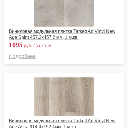
Виниловая модульная плитка Tarkett Art Vinyl New
Age Spirit 457.2x457.2 мм, 1 м.кв.
1095
руб. / за кв. м.
Подробнее
Виниловая модульная плитка Tarkett Art Vinyl New
Age Astra 914,4х152,4мм, 1 м.кв.