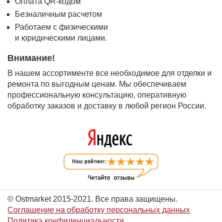
Оплата QR-кодом
Безналичным расчетом
Работаем с физическими
и юридическими лицами.
Внимание!
В нашем ассортименте все необходимое для отделки и
ремонта по выгодным ценам. Мы обеспечиваем
профессиональную консультацию, оперативную
обработку заказов и доставку в любой регион России.
© Ostmarket 2015-2021. Все права защищены.
Соглашение на обработку персональных данных
Политика конфиденциальности