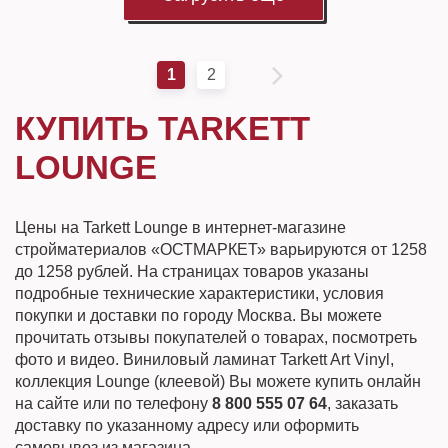
1
2
КУПИТЬ TARKETT
LOUNGE
Цены на Tarkett Lounge в интернет-магазине
стройматериалов «ОСТМАРКЕТ» варьируются от 1258
до 1258 рублей. На страницах товаров указаны
подробные технические характеристики, условия
покупки и доставки по городу Москва. Вы можете
прочитать отзывы покупателей о товарах, посмотреть
фото и видео. Виниловый ламинат Tarkett Art Vinyl,
коллекция Lounge (клеевой) Вы можете купить онлайн
на сайте или по телефону
8 800 555 07 64
, заказать
доставку по указанному адресу или оформить
самовывоз из магазина.