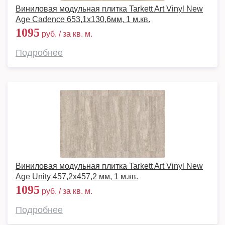
Виниловая модульная плитка Tarkett Art Vinyl New
Age Cadence 653,1х130,6мм, 1 м.кв.
1095
руб. / за кв. м.
Подробнее
Виниловая модульная плитка Tarkett Art Vinyl New
Age Unity 457,2x457,2 мм, 1 м.кв.
1095
руб. / за кв. м.
Подробнее