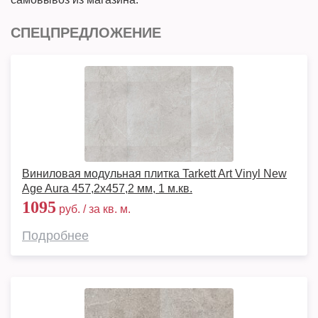
СПЕЦПРЕДЛОЖЕНИЕ
Виниловая модульная плитка Tarkett Art Vinyl New
Age Aura 457,2x457,2 мм, 1 м.кв.
1095
руб. / за кв. м.
Подробнее