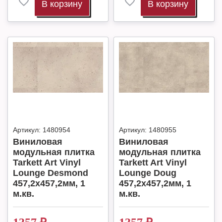
В корзину
В корзину
Артикул:
1480954
Артикул:
1480955
Виниловая
Виниловая
модульная плитка
модульная плитка
Tarkett Art Vinyl
Tarkett Art Vinyl
Lounge Desmond
Lounge Doug
457,2х457,2мм, 1
457,2х457,2мм, 1
м.кв.
м.кв.