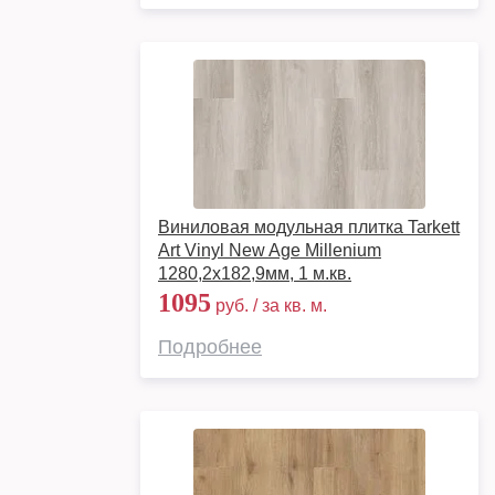
Виниловая модульная плитка Tarkett
Art Vinyl New Age Millenium
1280,2х182,9мм, 1 м.кв.
1095
руб. / за кв. м.
Подробнее