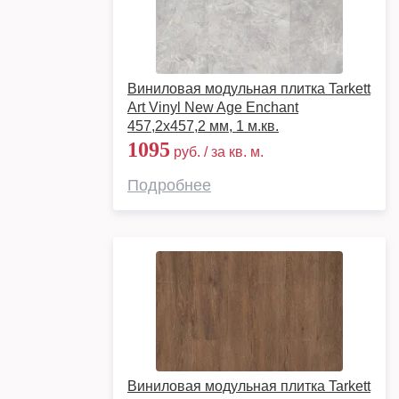
Виниловая модульная плитка Tarkett
Art Vinyl New Age Enchant
457,2x457,2 мм, 1 м.кв.
1095
руб. / за кв. м.
Подробнее
Виниловая модульная плитка Tarkett