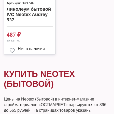
Артикул:
949746
Линолеум бытовой
IVC Neotex Audrey
537
487
₽
за кв. м.
Нет в наличии
КУПИТЬ NEOTEX
(БЫТОВОЙ)
Цены на Neotex (бытовой) в интернет-магазине
стройматериалов «ОСТМАРКЕТ» варьируются от 396
до 565 рублей. На страницах товаров указаны