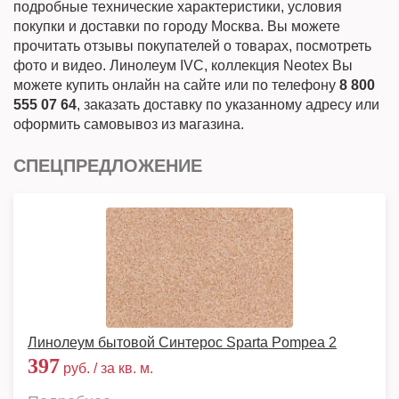
подробные технические характеристики, условия
покупки и доставки по городу Москва. Вы можете
прочитать отзывы покупателей о товарах, посмотреть
фото и видео. Линолеум IVC, коллекция Neotex Вы
можете купить онлайн на сайте или по телефону
8 800
555 07 64
, заказать доставку по указанному адресу или
оформить самовывоз из магазина.
СПЕЦПРЕДЛОЖЕНИЕ
Линолеум бытовой Синтерос Sparta Pompea 2
397
руб. / за кв. м.