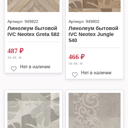
Артикул:
949822
Артикул:
949802
Линолеум бытовой
Линолеум бытовой
IVC Neotex Greta 582
IVC Neotex Jungle
540
487
₽
466
₽
за кв. м.
за кв. м.
Нет в наличии
Нет в наличии