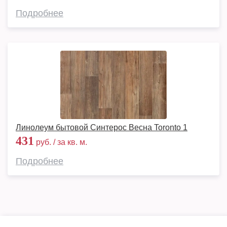
Подробнее
Линолеум бытовой Синтерос Весна Toronto 1
431
руб. / за кв. м.
Подробнее