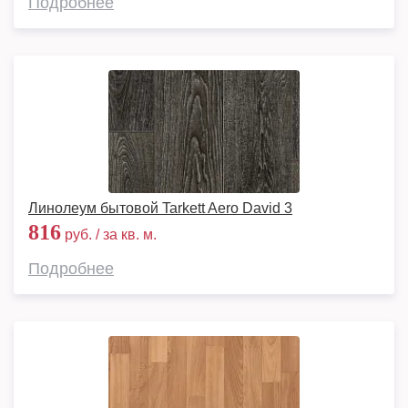
Подробнее
Линолеум бытовой Tarkett Aero David 3
816
руб. / за кв. м.
Подробнее