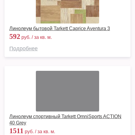
Линолеум бытовой Tarkett Caprice Aventura 3
592
руб. / за кв. м.
Подробнее
Линолеум спортивный Tarkett OmniSports ACTION
40 Grey
1511
руб. / за кв. м.