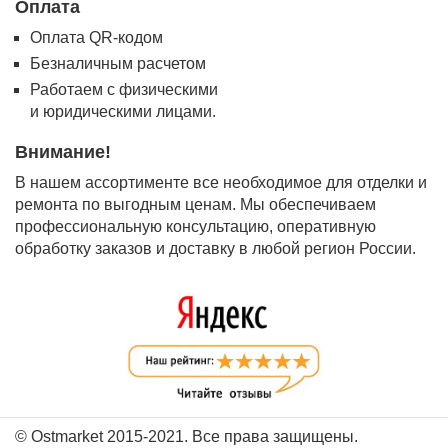
Оплата
Оплата QR-кодом
Безналичным расчетом
Работаем с физическими
и юридическими лицами.
Внимание!
В нашем ассортименте все необходимое для отделки и
ремонта по выгодным ценам. Мы обеспечиваем
профессиональную консультацию, оперативную
обработку заказов и доставку в любой регион России.
© Ostmarket 2015-2021. Все права защищены.