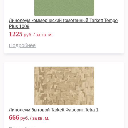
Линолеум коммерческий гомогенный Tarkett Tempo
Plus 1009
1225
руб. / за кв. м.
Подробнее
Линолеум бытовой Tarkett Фаворит Tetra 1
666
руб. / за кв. м.