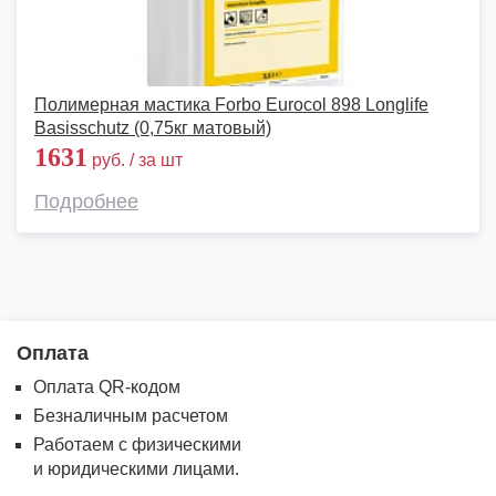
Полимерная мастика Forbo Eurocol 898 Longlife
Basisschutz (0,75кг матовый)
1631
руб. / за шт
Подробнее
Оплата
Оплата QR-кодом
Безналичным расчетом
Работаем с физическими
и юридическими лицами.