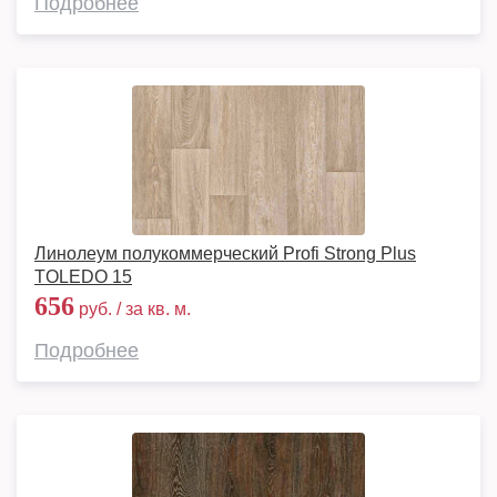
Подробнее
Линолеум полукоммерческий Profi Strong Plus
TOLEDO 15
656
руб. / за кв. м.
Подробнее