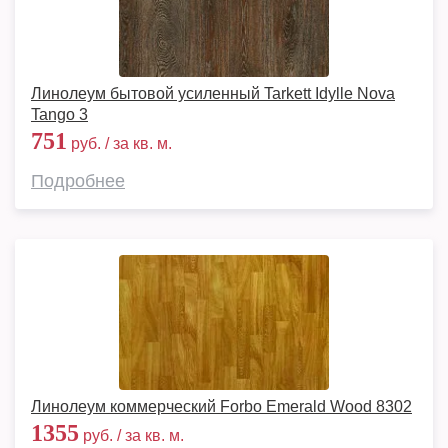
Линолеум бытовой усиленный Tarkett Idylle Nova
Tango 3
751
руб. / за кв. м.
Подробнее
Линолеум коммерческий Forbo Emerald Wood 8302
1355
руб. / за кв. м.