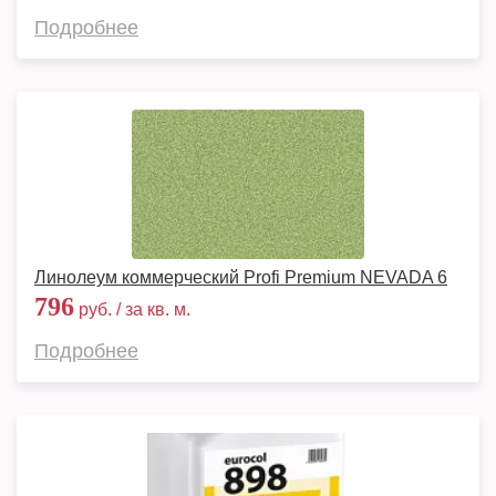
Подробнее
Линолеум коммерческий Profi Premium NEVADA 6
796
руб. / за кв. м.
Подробнее