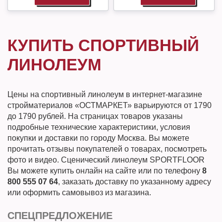
КУПИТЬ СПОРТИВНЫЙ
ЛИНОЛЕУМ
Цены на спортивный линолеум в интернет-магазине
стройматериалов «ОСТМАРКЕТ» варьируются от 1790
до 1790 рублей. На страницах товаров указаны
подробные технические характеристики, условия
покупки и доставки по городу Москва. Вы можете
прочитать отзывы покупателей о товарах, посмотреть
фото и видео. Сценический линолеум SPORTFLOOR
Вы можете купить онлайн на сайте или по телефону
8
800 555 07 64
, заказать доставку по указанному адресу
или оформить самовывоз из магазина.
СПЕЦПРЕДЛОЖЕНИЕ